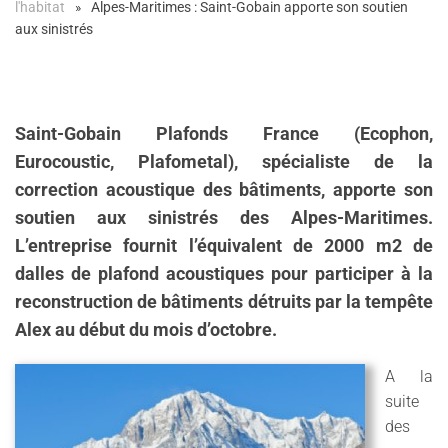
l'habitat
Alpes-Maritimes : Saint-Gobain apporte son soutien
aux sinistrés
Saint-Gobain Plafonds France (Ecophon,
Eurocoustic, Plafometal), spécialiste de la
correction acoustique des bâtiments, apporte son
soutien aux sinistrés des Alpes-Maritimes.
L’entreprise fournit l’équivalent de 2000 m2 de
dalles de plafond acoustiques pour participer à la
reconstruction de bâtiments détruits par la tempête
Alex au début du mois d’octobre.
A la
suite
des