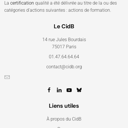
La
certification
qualité a été délivrée au titre de la ou des
catégories d'actions suivantes : actions de formation.
Le CidB
14 rue Jules Bourdais
75017 Paris
01.47.64.64.64
contact@cidb.org
Liens utiles
À propos du CidB