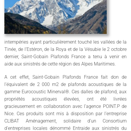
intempéries ayant particulièrement touché les vallées de la
Tinée, de l’Estéron, de la Roya et de la Vésubie le 2 octobre
dernier, Saint-Gobain Plafonds France a tenu à venir en
aide aux sinistrés de cette région des Alpes Maritimes.
A cet effet, Saint-Gobain Plafonds France fait don de
l’équivalent de 2 000 m2 de plafonds acoustiques de la
gamme Eurocoustic Minerval®. Ces dalles de plafond, aux
propriétés acoustiques élevées, ont été livrées
gracieusement en collaboration avec l’agence POINT.P de
Nice. Ces produits sont mis à disposition par l’entreprise
CLIBAT Aménagement, solidaire d’un Consortium
d’entreprises locales dénommé Entraide aux sinistrés du