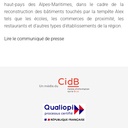
haut-pays des Alpes-Maritimes, dans le cadre de la
reconstruction des bâtiments touchés par la tempête Alex
tels que les écoles, les commerces de proximité, les
restaurants et d’autres types d’établissements de la région.
Lire le communiqué de presse