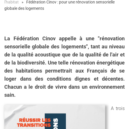
l'habitat
Fédération Cinov : pour une rénovation sensorielle
globale des logements
La Fédération Cinov appelle à une "rénovation
sensorielle globale des logements", tant au niveau
de la qualité acoustique que de la qualité de l'air et
de la biodiversité. Une telle rénovation énergétique
des habitations permettrait aux Français de se
loger dans des conditions dignes et décentes.
Chacun a le droit de vivre dans un environnement
sain.
A trois