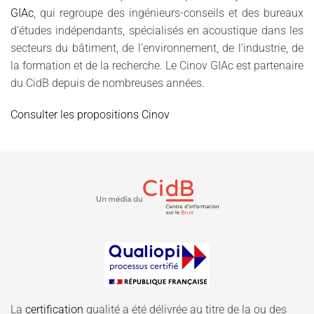
GIAc
, qui regroupe des ingénieurs-conseils et des bureaux
d’études indépendants, spécialisés en acoustique dans les
secteurs du bâtiment, de l’environnement, de l’industrie, de
la formation et de la recherche. Le Cinov GIAc est partenaire
du CidB depuis de nombreuses années.
Consulter les propositions Cinov
La
certification
qualité a été délivrée au titre de la ou des