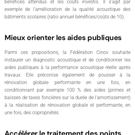
bénéfices attendus et les coûts investis. Il s'agit par
exemple de l’amélioration de la qualité acoustique des
bâtiments scolaires (ratio annuel bénéfices/coûts de 10).
Mieux orienter les aides publiques
Parmi ces propositions, la Fédération Cinov souhaite
instaurer un diagnostic acoustique et de conditionner les
aides publiques à la performance acoustique réelle après
travaux. Elle préconise également de pousser à la
rénovation globale performante en une fois, en
conditionnant par exemple 100 % des aides (primes et
baisses de taxes foncières sur la durée de l'amortissement)
à la réalisation de rénovation globale et performante, en
une fois, des copropriétés.
Accélérer le traitement des points