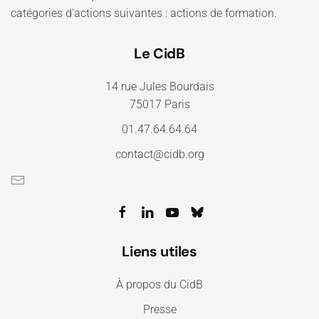
catégories d'actions suivantes : actions de formation.
Le CidB
14 rue Jules Bourdais
75017 Paris
01.47.64.64.64
contact@cidb.org
Liens utiles
À propos du CidB
Presse