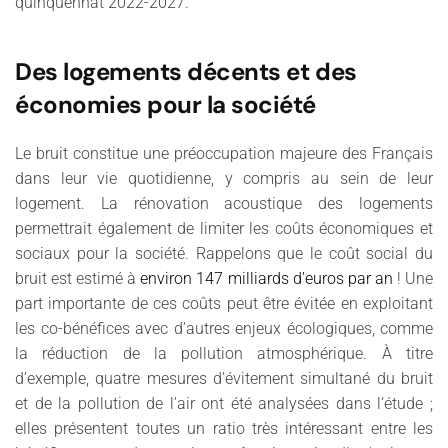
quinquennat 2022-2027.
Des logements décents et des
économies pour la société
Le bruit constitue une préoccupation majeure des Français
dans leur vie quotidienne, y compris au sein de leur
logement. La rénovation acoustique des logements
permettrait également de limiter les coûts économiques et
sociaux pour la société. Rappelons que le coût social du
bruit est estimé à
environ 147 milliards d'euros par an
! Une
part importante de ces coûts peut être évitée en exploitant
les co-bénéfices avec d’autres enjeux écologiques, comme
la réduction de la pollution atmosphérique. À titre
d’exemple, quatre mesures d’évitement simultané du bruit
et de la pollution de l’air ont été analysées dans l’étude ;
elles présentent toutes un ratio très intéressant entre les