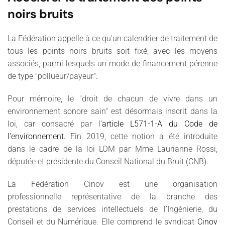
noirs bruits
La Fédération appelle à ce qu'un calendrier de traitement de
tous les points noirs bruits soit fixé, avec les moyens
associés, parmi lesquels un mode de financement pérenne
de type "pollueur/payeur".
Pour mémoire, le "droit de chacun de vivre dans un
environnement sonore sain" est désormais inscrit dans la
loi, car consacré par l'
article L571-1-A du Code de
l'environnement.
Fin 2019, cette notion a été introduite
dans le cadre de la loi LOM par Mme Laurianne Rossi,
députée et présidente du Conseil National du Bruit (CNB).
La Fédération Cinov est une organisation
professionnelle représentative de la branche des
prestations de services intellectuels de l’Ingénierie, du
Conseil et du Numérique. Elle comprend le syndicat
Cinov