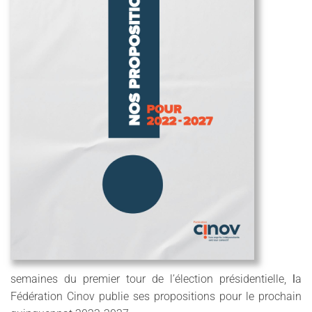
semaines du premier tour de l’élection présidentielle,
l
a
Fédération Cinov publie ses propositions pour le prochain