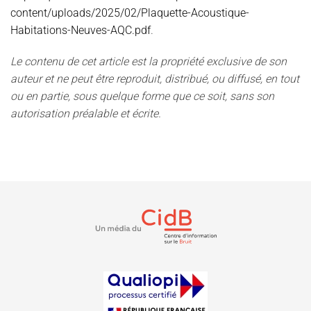
content/uploads/2025/02/Plaquette-Acoustique-
Habitations-Neuves-AQC.pdf
.
Le contenu de cet article est la propriété exclusive de son
auteur et ne peut être reproduit, distribué, ou diffusé, en tout
ou en partie, sous quelque forme que ce soit, sans son
autorisation préalable et écrite.