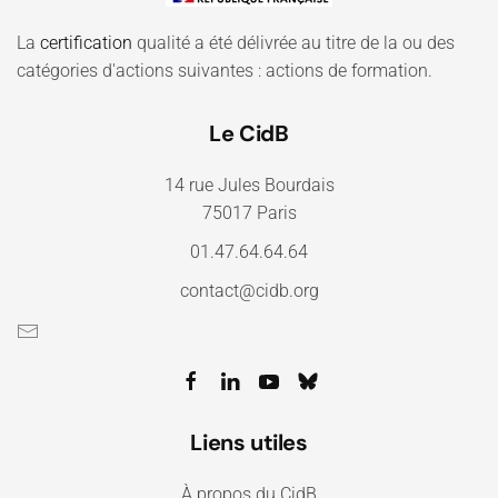
La
certification
qualité a été délivrée au titre de la ou des
catégories d'actions suivantes : actions de formation.
Le CidB
14 rue Jules Bourdais
75017 Paris
01.47.64.64.64
contact@cidb.org
Liens utiles
À propos du CidB