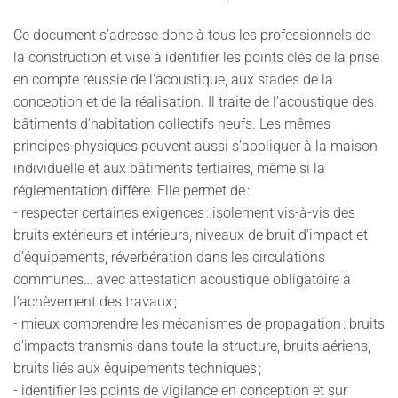
Ce document s’adresse donc à tous les professionnels de
la construction et vise à identifier les points clés de la prise
en compte réussie de l’acoustique, aux stades de la
conception et de la réalisation. Il traite de l’acoustique des
bâtiments d’habitation collectifs neufs. Les mêmes
principes physiques peuvent aussi s’appliquer à la maison
individuelle et aux bâtiments tertiaires, même si la
réglementation diffère. Elle permet de :
- respecter certaines exigences : isolement vis-à-vis des
bruits extérieurs et intérieurs, niveaux de bruit d’impact et
d’équipements, réverbération dans les circulations
communes… avec attestation acoustique obligatoire à
l’achèvement des travaux ;
- mieux comprendre les mécanismes de propagation : bruits
d’impacts transmis dans toute la structure, bruits aériens,
bruits liés aux équipements techniques ;
- identifier les points de vigilance en conception et sur