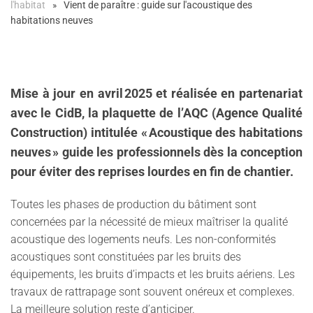
l'habitat
Vient de paraître : guide sur l'acoustique des
habitations neuves
Mise à jour en avril 2025 et réalisée en partenariat
avec le CidB, la plaquette de l’AQC (Agence Qualité
Construction) intitulée « Acoustique des habitations
neuves » guide les professionnels dès la conception
pour éviter des reprises lourdes en fin de chantier.
Toutes les phases de production du bâtiment sont
concernées par la nécessité de mieux maîtriser la qualité
acoustique des logements neufs. Les non-conformités
acoustiques sont constituées par les bruits des
équipements, les bruits d’impacts et les bruits aériens. Les
travaux de rattrapage sont souvent onéreux et complexes.
La meilleure solution reste d’anticiper.