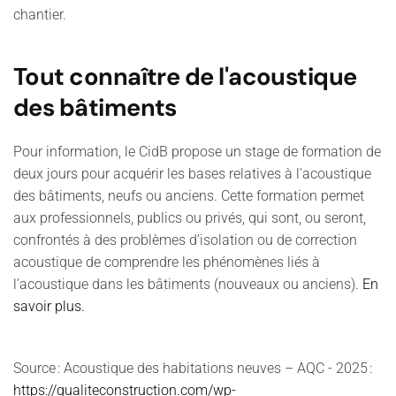
chantier.
Tout connaître de l'acoustique
des bâtiments
Pour information, le CidB propose un stage de formation de
deux jours pour acquérir les bases relatives à l'acoustique
des bâtiments, neufs ou anciens. Cette formation permet
aux professionnels, publics ou privés, qui sont, ou seront,
confrontés à des problèmes d’isolation ou de correction
acoustique de comprendre les phénomènes liés à
l’acoustique dans les bâtiments (nouveaux ou anciens).
En
savoir plus.
Source : Acoustique des habitations neuves – AQC - 2025 :
https://qualiteconstruction.com/wp-