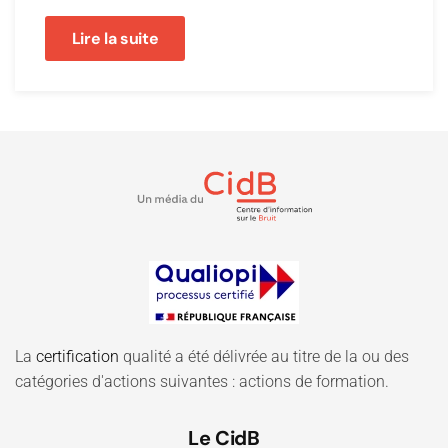
Lire la suite
La
certification
qualité a été délivrée au titre de la ou des
catégories d'actions suivantes : actions de formation.
Le CidB