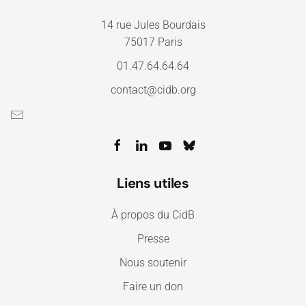
14 rue Jules Bourdais
75017 Paris
01.47.64.64.64
contact@cidb.org
Liens utiles
À propos du CidB
Presse
Nous soutenir
Faire un don