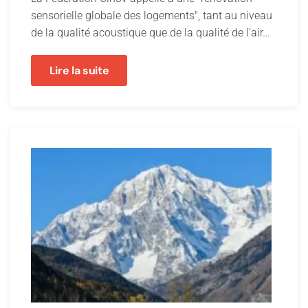
sensorielle globale des logements", tant au niveau
de la qualité acoustique que de la qualité de l'air…
Lire la suite