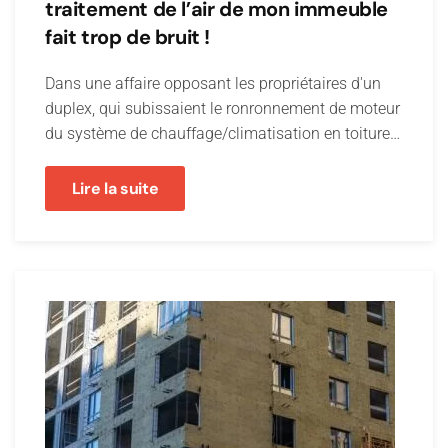
traitement de l’air de mon immeuble
fait trop de bruit !
Dans une affaire opposant les propriétaires d'un
duplex, qui subissaient le ronronnement de moteur
du système de chauffage/climatisation en toiture…
Lire la suite