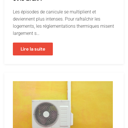
Les épisodes de canicule se multiplient et
deviennent plus intenses. Pour rafraîchir les
logements, les réglementations thermiques misent
largement s…
Lire la suite