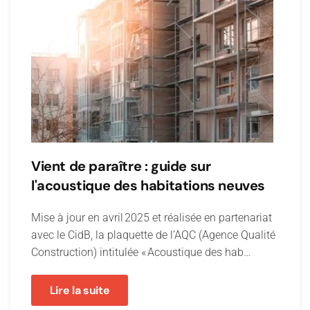
Vient de paraître : guide sur
l'acoustique des habitations neuves
Mise à jour en avril 2025 et réalisée en partenariat
avec le CidB, la plaquette de l’AQC (Agence Qualité
Construction) intitulée « Acoustique des hab…
Lire la suite