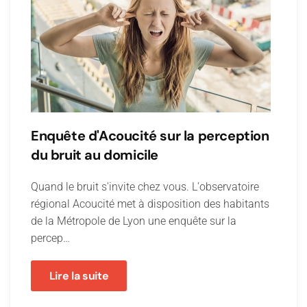
Enquête d'Acoucité sur la perception
du bruit au domicile
Quand le bruit s'invite chez vous. L'observatoire
régional Acoucité met à disposition des habitants
de la Métropole de Lyon une enquête sur la
percep…
Lire la suite