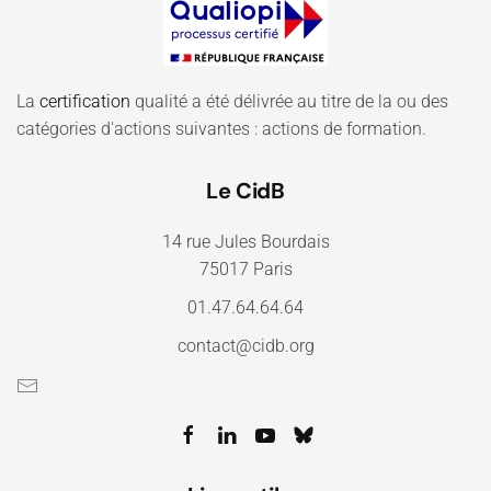
La
certification
qualité a été délivrée au titre de la ou des
catégories d'actions suivantes : actions de formation.
Le CidB
14 rue Jules Bourdais
75017 Paris
01.47.64.64.64
contact@cidb.org