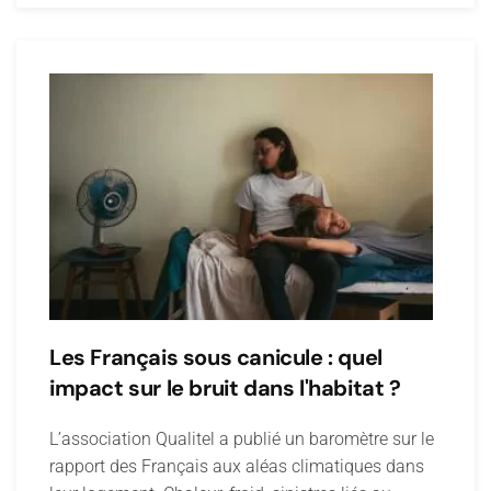
Les Français sous canicule : quel
impact sur le bruit dans l'habitat ?
L’association Qualitel a publié un baromètre sur le
rapport des Français aux aléas climatiques dans