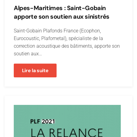
Alpes-Maritimes : Saint-Gobain
apporte son soutien aux sinistrés
Saint-Gobain Plafonds France (Ecophon,
Eurocoustic, Plafometal), spécialiste de la
correction acoustique des bâtiments, apporte son
soutien aux…
Lire la suite