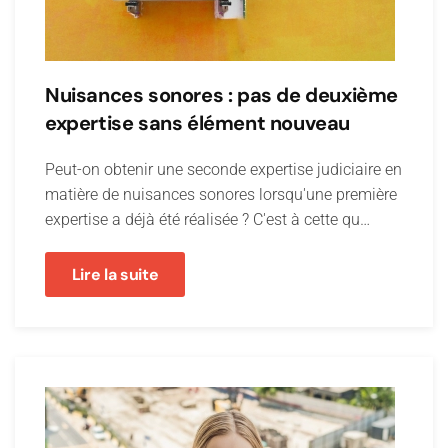
Nuisances sonores : pas de deuxième
expertise sans élément nouveau
Peut-on obtenir une seconde expertise judiciaire en
matière de nuisances sonores lorsqu'une première
expertise a déjà été réalisée ? C'est à cette qu…
Lire la suite