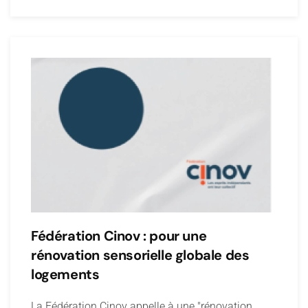
Fédération Cinov : pour une
rénovation sensorielle globale des
logements
La Fédération Cinov appelle à une "rénovation