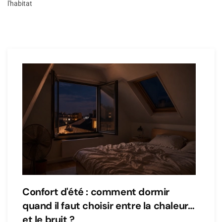
l'habitat
Confort d'été : comment dormir
quand il faut choisir entre la chaleur…
et le bruit ?