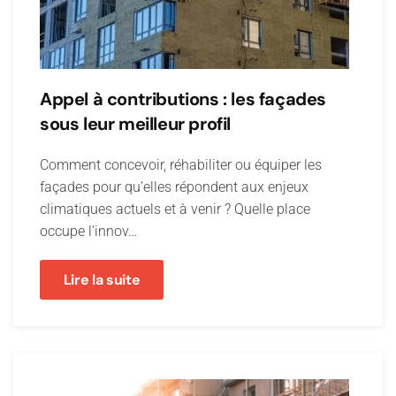
Appel à contributions : les façades
sous leur meilleur profil
Comment concevoir, réhabiliter ou équiper les
façades pour qu’elles répondent aux enjeux
climatiques actuels et à venir ? Quelle place
occupe l’innov…
Lire la suite