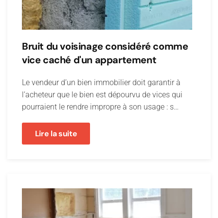
Bruit du voisinage considéré comme
vice caché d'un appartement
Le vendeur d’un bien immobilier doit garantir à
l’acheteur que le bien est dépourvu de vices qui
pourraient le rendre impropre à son usage : s…
Lire la suite