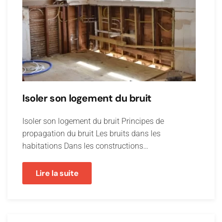
Isoler son logement du bruit
Isoler son logement du bruit Principes de
propagation du bruit Les bruits dans les
habitations Dans les constructions…
Lire la suite