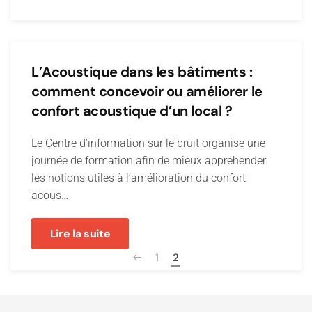
L’Acoustique dans les bâtiments :
comment concevoir ou améliorer le
confort acoustique d’un local ?
Le Centre d’information sur le bruit organise une
journée de formation afin de mieux appréhender
les notions utiles à l’amélioration du confort
acous…
Lire la suite
1
2