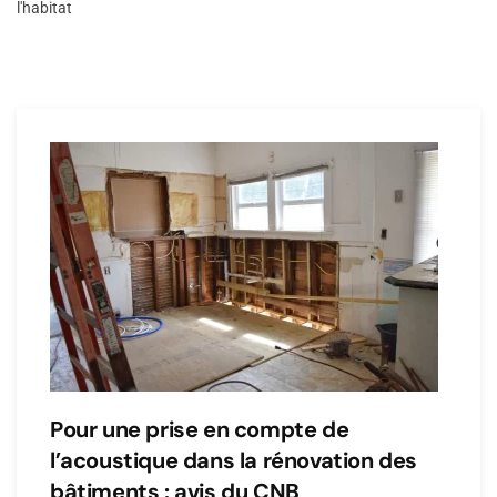
l'habitat
Pour une prise en compte de
l’acoustique dans la rénovation des
bâtiments : avis du CNB