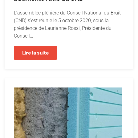
L’assemblée plénière du Conseil National du Bruit
(CNB) s’est réunie le 5 octobre 2020, sous la
présidence de Laurianne Rossi, Présidente du
Conseil…
Lire la suite