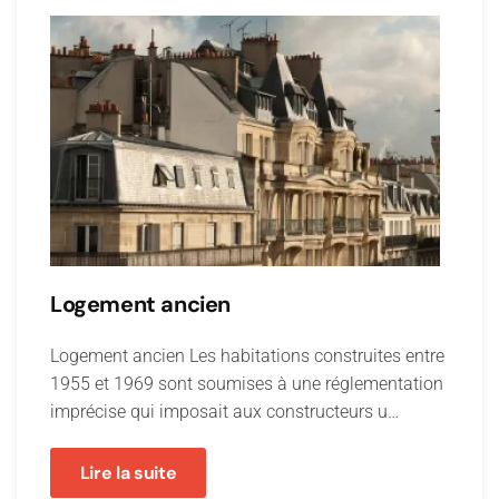
Logement ancien
Logement ancien Les habitations construites entre
1955 et 1969 sont soumises à une réglementation
imprécise qui imposait aux constructeurs u…
Lire la suite