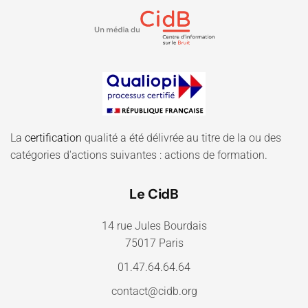
La
certification
qualité a été délivrée au titre de la ou des
catégories d'actions suivantes : actions de formation.
Le CidB
14 rue Jules Bourdais
75017 Paris
01.47.64.64.64
contact@cidb.org