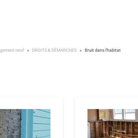
gement neuf
DROITS & DÉMARCHES
Bruit dans l'habitat