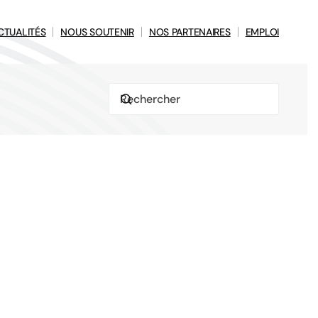
CTUALITÉS
NOUS SOUTENIR
NOS PARTENAIRES
EMPLOI