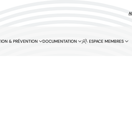
A
ION & PRÉVENTION
DOCUMENTATION
ESPACE MEMBRES
at