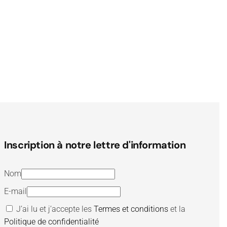
Inscription à notre lettre d'information
Nom
E-mail
J’ai lu et j’accepte les
Termes et conditions
et la
Politique de confidentialité