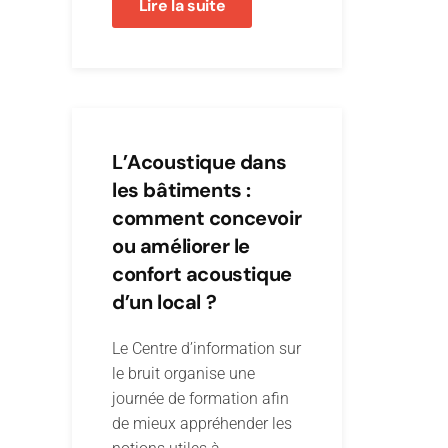
Lire la suite
L’Acoustique dans
les bâtiments :
comment concevoir
ou améliorer le
confort acoustique
d’un local ?
Le Centre d’information sur
le bruit organise une
journée de formation afin
de mieux appréhender les