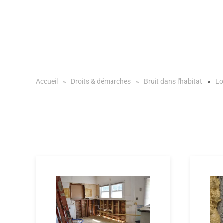
Accueil
Droits & démarches
Bruit dans l'habitat
Lo