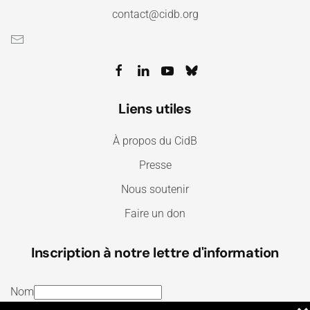
contact@cidb.org
Liens utiles
À propos du CidB
Presse
Nous soutenir
Faire un don
Inscription à notre lettre d'information
Nom