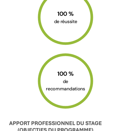
100
%
de réussite
100
%
de
recommandations