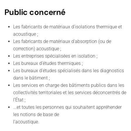
Public concerné
Les fabricants de matériaux d’isolations thermique et
acoustique ;
Les fabricants de matériaux d’absorption (ou de
correction) acoustique ;
Les entreprises spécialisées en isolation ;
Les bureaux d’études thermiques ;
Les bureaux d’études spécialisés dans les diagnostics
dans le bâtiment ;
Les services en charge des bâtiments publics dans les
collectivités territoriales et les services déconcentrés de
l’État ;
...et toutes les personnes qui souhaitent appréhender
les notions de base de
l’acoustique.