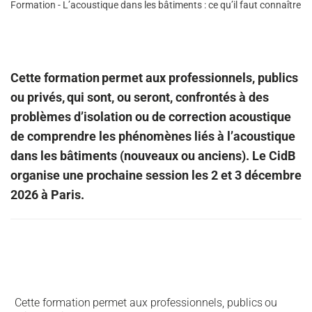
Formation - L’acoustique dans les bâtiments : ce qu’il faut connaître
Cette
formation
permet
aux
professionnels,
publics
ou
privés,
qui sont, ou seront, confrontés à des
problèmes d’isolation ou de correction acoustique
de comprendre les phénomènes liés à l’acoustique
dans les bâtiments (nouveaux ou anciens). Le CidB
organise une prochaine session les 2 et 3 décembre
2026 à Paris.
Cette
formation
permet
aux
professionnels,
publics
ou