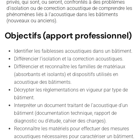
privés,
qui sont, ou seront, confrontés à des problèmes
d’isolation ou de correction acoustique de comprendre les
phénomènes liés à l’acoustique dans les bâtiments
(nouveaux ou anciens).
Objectifs (apport professionnel)
Identifier les faiblesses acoustiques dans un bâtiment.
Différencier l’isolation et la correction acoustiques.
Différencier et reconnaître les familles de matériaux
(absorbants et isolants) et dispositifs utilisés en
acoustique des bâtiments.
Décrypter les règlementations en vigueur par type de
bâtiment.
Interpréter un document traitant de l’acoustique d’un
bâtiment (documentation technique, rapport de
diagnostic ou d’étude, cahier des charges).
Reconnaître les matériels pour effectuer des mesures
acoustiques nécessaires pour caractériser un bâtiment.