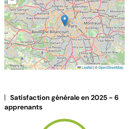
Leaflet
|
©
OpenStreetMap
Satisfaction générale en 2025 - 6
apprenants