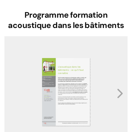
Programme formation
acoustique dans les bâtiments