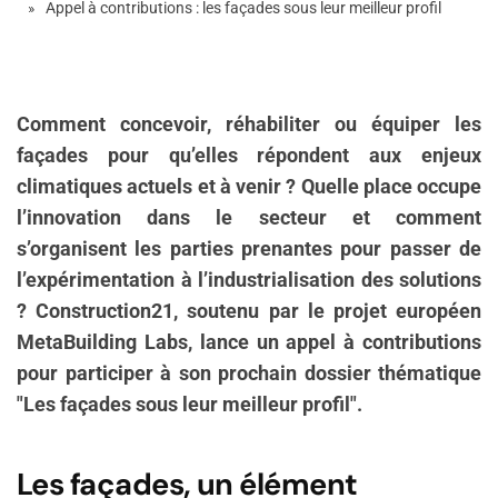
Appel à contributions : les façades sous leur meilleur profil
Comment concevoir, réhabiliter ou équiper les
façades pour qu’elles répondent aux enjeux
climatiques actuels et à venir ? Quelle place occupe
l’innovation dans le secteur et comment
s’organisent les parties prenantes pour passer de
l’expérimentation à l’industrialisation des solutions
? Construction21, soutenu par le projet européen
MetaBuilding Labs, lance un appel à contributions
pour participer à son prochain dossier thématique
"Les façades sous leur meilleur profil".
Les façades, un élément