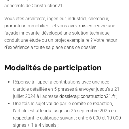
adhérents de Construction21.
Vous êtes architecte, ingénieur, industriel, chercheur,
promoteur immobilier... et vous avez mis en œuvre une
façade innovante, développé une solution technique,
conduit une étude ou un projet exemplaire ? Votre retour
d’expérience a toute sa place dans ce dossier.
Modalités de participation
Réponse à l’appel à contributions avec une idée
d’article détaillée en 5 phrases à envoyer jusqu’au 21
juillet 2024 à l’adresse
dossiers@construction21.fr
;
Une fois le sujet validé par le comité de rédaction,
l’article est attendu jusqu’au 26 septembre 2025 en
respectant le calibrage suivant : entre 6 000 et 10 000
signes + 1 à 4 visuels ;