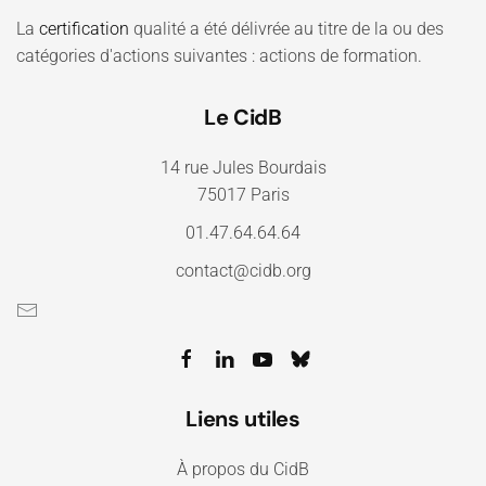
La
certification
qualité a été délivrée au titre de la ou des
catégories d'actions suivantes : actions de formation.
Le CidB
14 rue Jules Bourdais
75017 Paris
01.47.64.64.64
contact@cidb.org
Liens utiles
À propos du CidB