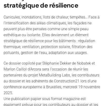
stratégique de résilience
Canicules, inondations, îlots de chaleur, tempêtes… Face à
l’intensification des aléas climatiques, les façades ne
peuvent plus être pensées comme une simple peau
esthétique ou isolante. Elles deviennent un élément
stratégique de résilience pour les bâtiments : régulation
thermique, ventilation, protection solaire, filtration des
polluants, gestion de l’eau, adaptation aux usages.
Ce dossier copiloté par Stéphanie Dekker de Nobatek et
Marion Caillol d'Arcora sera l'occasion de réunir les
partenaires du projet MetaBuilding Labs, les contributeurs
au dossier et les adhérents de Construction21 lors d'une
conférence européenne à Bruxelles, mercredi 19 novembre
2025.
Une publication papier sous format magazine est
également prévue pour les contributeurs au dossier et les