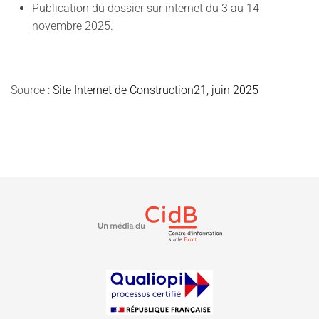
Publication du dossier sur internet du 3 au 14
novembre 2025.
Source :
Site Internet de Construction21, juin 2025