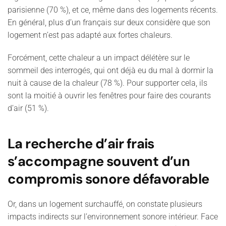
parisienne (70 %), et ce, même dans des logements récents.
En général, plus d’un français sur deux considère que son
logement n’est pas adapté aux fortes chaleurs.
Forcément, cette chaleur a un impact délétère sur le
sommeil des interrogés, qui ont déjà eu du mal à dormir la
nuit à cause de la chaleur (78 %). Pour supporter cela, ils
sont la moitié à ouvrir les fenêtres pour faire des courants
d’air (51 %).
La recherche d’air frais
s’accompagne souvent d’un
compromis sonore défavorable
Or, d
ans un logement surchauffé, on constate plusieurs
impacts indirects sur l’environnement sonore intérieur. Face