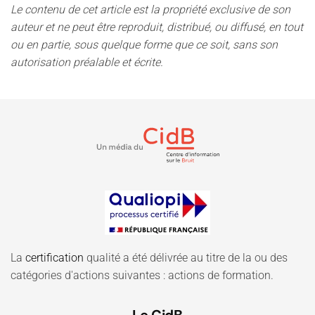
Le contenu de cet article est la propriété exclusive de son
auteur et ne peut être reproduit, distribué, ou diffusé, en tout
ou en partie, sous quelque forme que ce soit, sans son
autorisation préalable et écrite.
La
certification
qualité a été délivrée au titre de la ou des
catégories d'actions suivantes : actions de formation.
Le CidB