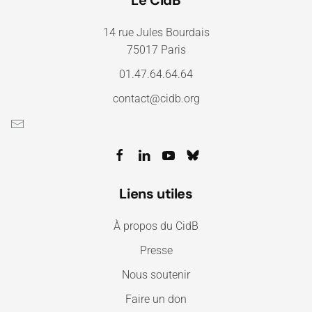
14 rue Jules Bourdais
75017 Paris
01.47.64.64.64
contact@cidb.org
Liens utiles
À propos du CidB
Presse
Nous soutenir
Faire un don