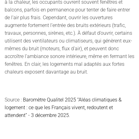
à la chaleur, les occupants ouvrent souvent fenêtres et
balcons, parfois en permanence pour tenter de faire entrer
de l’air plus frais. Cependant, ouvrir les ouvertures
augmente fortement l’entrée des bruits extérieurs (trafic,
travaux, personnes, sirènes, etc.). À défaut d’ouvrir, certains
utilisent des ventilateurs ou climatiseurs, qui génèrent eux-
mêmes du bruit (moteurs, flux d’air), et peuvent donc
accroître l’ambiance sonore intérieure, même en fermant les
fenêtres. En clair, les logements mal adaptés aux fortes
chaleurs exposent davantage au bruit.
Source :
Baromètre Qualitel 2025 “Aléas climatiques &
logement : ce que les Français vivent, redoutent et
attendent” - 3 décembre 2025
.