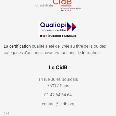
La
certification
qualité a été délivrée au titre de la ou des
catégories d'actions suivantes : actions de formation.
Le CidB
14 rue Jules Bourdais
75017 Paris
01.47.64.64.64
contact@cidb.org