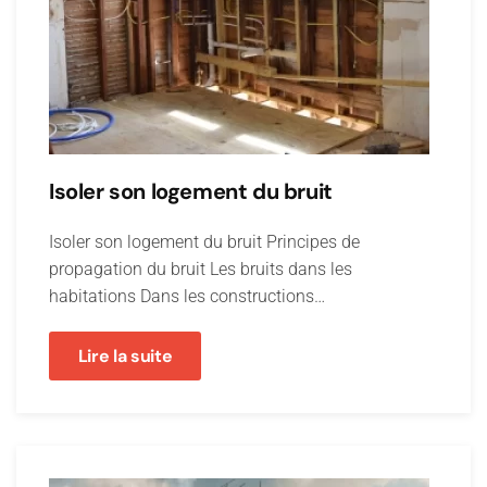
Isoler son logement du bruit
Isoler son logement du bruit Principes de
propagation du bruit Les bruits dans les
habitations Dans les constructions…
Lire la suite