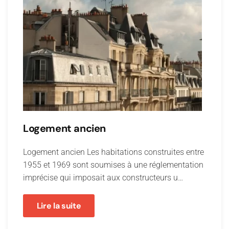
Logement ancien
Logement ancien Les habitations construites entre
1955 et 1969 sont soumises à une réglementation
imprécise qui imposait aux constructeurs u…
Lire la suite