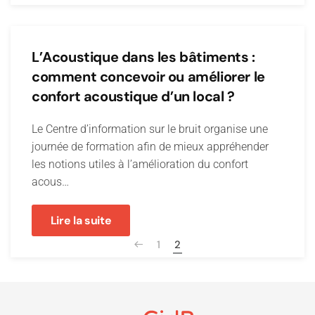
L’Acoustique dans les bâtiments :
comment concevoir ou améliorer le
confort acoustique d’un local ?
Le Centre d’information sur le bruit organise une
journée de formation afin de mieux appréhender
les notions utiles à l’amélioration du confort
acous…
Lire la suite
1
2