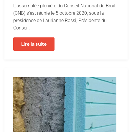
L’assemblée plénière du Conseil National du Bruit
(CNB) s’est réunie le 5 octobre 2020, sous la
présidence de Laurianne Rossi, Présidente du
Conseil…
Lire la suite