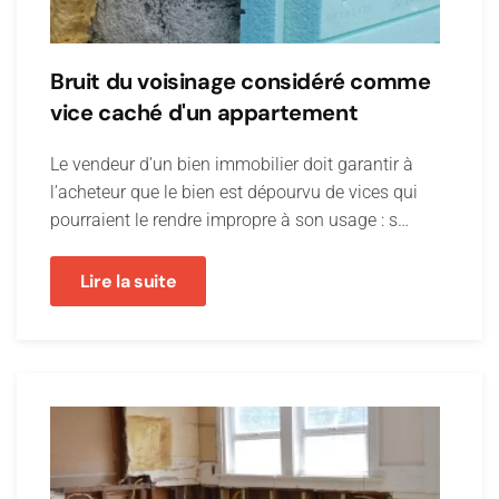
Bruit du voisinage considéré comme
vice caché d'un appartement
Le vendeur d’un bien immobilier doit garantir à
l’acheteur que le bien est dépourvu de vices qui
pourraient le rendre impropre à son usage : s…
Lire la suite