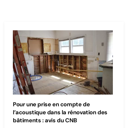
Pour une prise en compte de
l’acoustique dans la rénovation des
bâtiments : avis du CNB