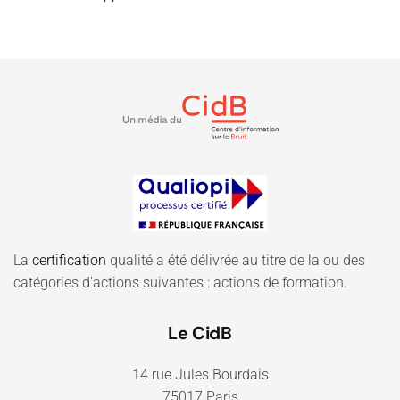
La
certification
qualité a été délivrée au titre de la ou des
catégories d'actions suivantes : actions de formation.
Le CidB
14 rue Jules Bourdais
75017 Paris