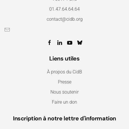
01.47.64.64.64
contact@cidb.org
Liens utiles
À propos du CidB
Presse
Nous soutenir
Faire un don
Inscription à notre lettre d'information