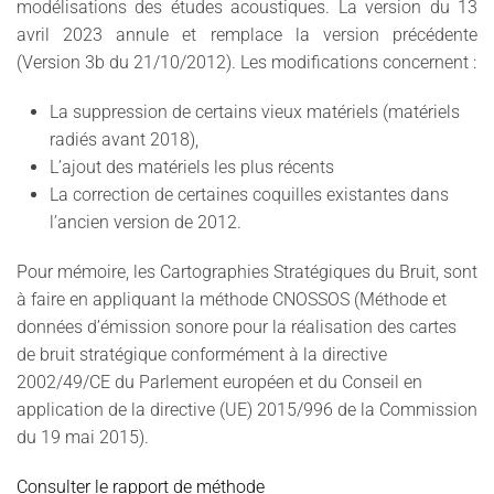
modélisations des études acoustiques. La version du 13
avril 2023 annule et remplace la version précédente
(Version 3b du 21/10/2012). Les modifications concernent :
La suppression de certains vieux matériels (matériels
radiés avant 2018),
L’ajout des matériels les plus récents
La correction de certaines coquilles existantes dans
l’ancien version de 2012.
Pour mémoire, les Cartographies Stratégiques du Bruit, sont
à faire en appliquant la méthode CNOSSOS (Méthode et
données d’émission sonore pour la réalisation des cartes
de bruit stratégique conformément à la directive
2002/49/CE du Parlement européen et du Conseil en
application de la directive (UE) 2015/996 de la Commission
du 19 mai 2015).
Consulter le rapport de méthode