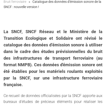
Bruit ferroviaire
Catalogue des données d'émission sonore de la
SNCF : nouvelle version !
La SNCF, SNCF Réseau et le Ministère de la
Transition Ecologique et Solidaire ont révisé le
catalogue des données d’émission sonore à utiliser
dans le cadre des études prévisionnelles du bruit
des infrastructures de transport ferroviaire (au
format NMPB). Ces données d'émission sonore ont
été établies pour les matériels roulants exploités
par la SNCF, sur une infrastructure ferroviaire
française.
Ce recueil de données officialisées par la SNCF apporte aux
bureaux d’études de précieux éléments pour réaliser les