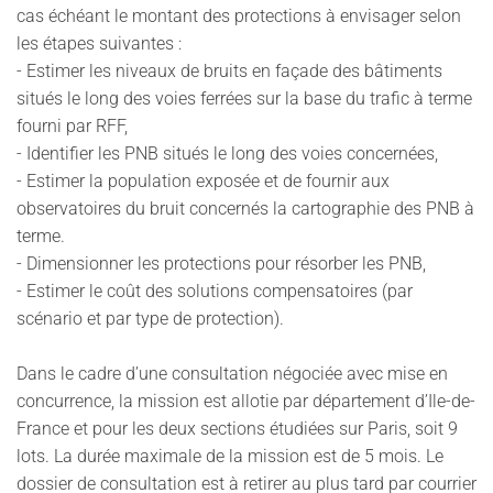
cas échéant le montant des protections à envisager selon
les étapes suivantes :
- Estimer les niveaux de bruits en façade des bâtiments
situés le long des voies ferrées sur la base du trafic à terme
fourni par RFF,
- Identifier les PNB situés le long des voies concernées,
- Estimer la population exposée et de fournir aux
observatoires du bruit concernés la cartographie des PNB à
terme.
- Dimensionner les protections pour résorber les PNB,
- Estimer le coût des solutions compensatoires (par
scénario et par type de protection).
Dans le cadre d’une consultation négociée avec mise en
concurrence, la mission est allotie par département d’Ile-de-
France et pour les deux sections étudiées sur Paris, soit 9
lots. La durée maximale de la mission est de 5 mois. Le
dossier de consultation est à retirer au plus tard par courrier