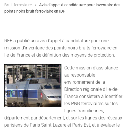
Bruit ferroviaire
Avis d’appel à candidature pour inventaire des
points noirs bruit ferroviaire en IDF
RFF a publié un avis d’appel à candidature pour une
mission d’inventaire des points noirs bruits ferroviaire en
Ile-de-France et de définition des moyens de protection.
Cette mission d’assistance
au responsable
environnement de la
Direction régionale d’Ile-de-
France consistera à identifier
les PNB ferroviaires sur les
lignes franciliennes,
département par département, et sur les lignes des réseaux
parisiens de Paris Saint-Lazare et Paris Est, et à évaluer le