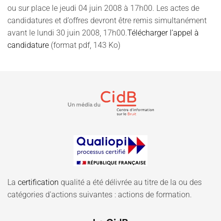
ou sur place le jeudi 04 juin 2008 à 17h00. Les actes de
candidatures et d’offres devront être remis simultanément
avant le lundi 30 juin 2008, 17h00.
Télécharger l’appel à
candidature
(format pdf, 143 Ko)
La
certification
qualité a été délivrée au titre de la ou des
catégories d'actions suivantes : actions de formation.