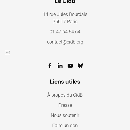
Le CidB
14 rue Jules Bourdais
75017 Paris
01.47.64.64.64
contact@cidb.org
Liens utiles
À propos du CidB
Presse
Nous soutenir
Faire un don