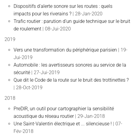
Dispositifs d'alerte sonore sur les routes : quels
impacts pour les riverains ?
| 28-Jan-2020
Trafic routier : parution d'un guide technique sur le bruit
de roulement
| 08-Jui-2020
2019
Vers une transformation du périphérique parisien
| 19-
Jui-2019
Automobile : les avertisseurs sonores au service de la
sécurité
| 27-Jui-2019
Que dit le Code de la route sur le bruit des trottinettes ?
| 28-Oct-2019
2018
PreDIR, un outil pour cartographier la sensibilité
acoustique du réseau routier
| 29-Jan-2018
Une Saint-Valentin électrique et ... silencieuse !
| 07-
Fév-2018