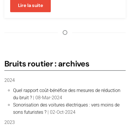
Lire la suite
Bruits routier : archives
2024
Quel rapport coût-bénéfice des mesures de réduction
du bruit ?
| 08-Mar-2024
Sonorisation des voitures électriques : vers moins de
sons futuristes ?
| 02-Oct-2024
2023