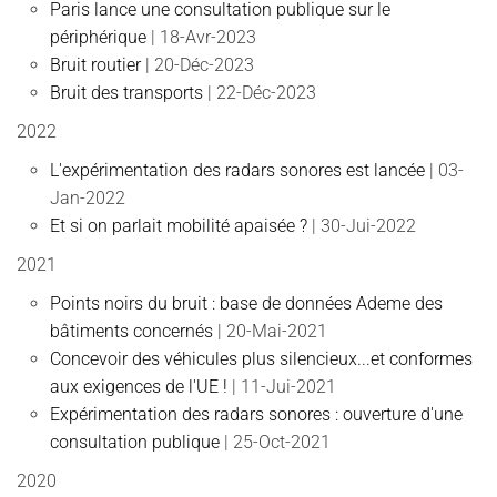
Paris lance une consultation publique sur le
périphérique
| 18-Avr-2023
Bruit routier
| 20-Déc-2023
Bruit des transports
| 22-Déc-2023
2022
L'expérimentation des radars sonores est lancée
| 03-
Jan-2022
Et si on parlait mobilité apaisée ?
| 30-Jui-2022
2021
Points noirs du bruit : base de données Ademe des
bâtiments concernés
| 20-Mai-2021
Concevoir des véhicules plus silencieux...et conformes
aux exigences de l'UE !
| 11-Jui-2021
Expérimentation des radars sonores : ouverture d'une
consultation publique
| 25-Oct-2021
2020