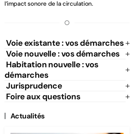
l’impact sonore de la circulation.
Voie existante : vos démarches
Voie nouvelle : vos démarches
Habitation nouvelle : vos
démarches
Jurisprudence
Foire aux questions
Actualités