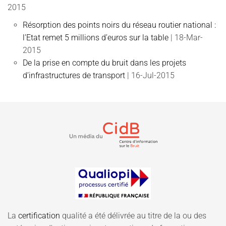
2015
Résorption des points noirs du réseau routier national :
l’Etat remet 5 millions d’euros sur la table
| 18-Mar-
2015
De la prise en compte du bruit dans les projets
d’infrastructures de transport
| 16-Jul-2015
La
certification
qualité a été délivrée au titre de la ou des