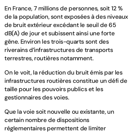
En France, 7 millions de personnes, soit 12 %
de la population, sont exposées à des niveaux
de bruit extérieur excédant le seuil de 65
dB(A) de jour et subissent ainsi une forte
gêne. Environ les trois-quarts sont des
riverains d’infrastructures de transports
terrestres, routières notamment.
On le voit, la réduction du bruit émis par les
infrastructures routières constitue un défi de
taille pour les pouvoirs publics et les
gestionnaires des voies.
Que la voie soit nouvelle ou existante, un
certain nombre de dispositions
réglementaires permettent de limiter