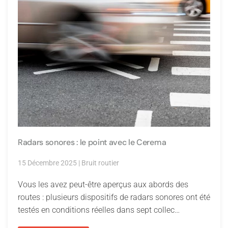
Radars sonores : le point avec le Cerema
15 Décembre 2025
|
Bruit routier
Vous les avez peut-être aperçus aux abords des
routes : plusieurs dispositifs de radars sonores ont été
testés en conditions réelles dans sept collec…