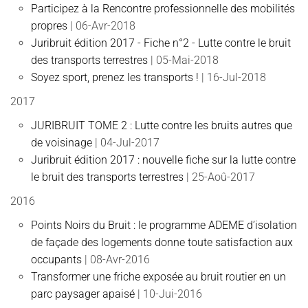
Participez à la Rencontre professionnelle des mobilités
propres
| 06-Avr-2018
Juribruit édition 2017 - Fiche n°2 - Lutte contre le bruit
des transports terrestres
| 05-Mai-2018
Soyez sport, prenez les transports !
| 16-Jul-2018
2017
JURIBRUIT TOME 2 : Lutte contre les bruits autres que
de voisinage
| 04-Jul-2017
Juribruit édition 2017 : nouvelle fiche sur la lutte contre
le bruit des transports terrestres
| 25-Aoû-2017
2016
Points Noirs du Bruit : le programme ADEME d’isolation
de façade des logements donne toute satisfaction aux
occupants
| 08-Avr-2016
Transformer une friche exposée au bruit routier en un
parc paysager apaisé
| 10-Jui-2016