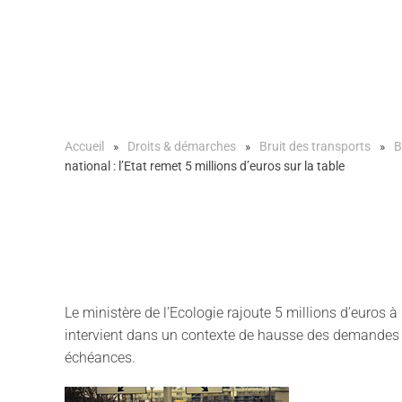
Accueil
Droits & démarches
Bruit des transports
B
national : l’Etat remet 5 millions d’euros sur la table
Le ministère de l’Ecologie rajoute 5 millions d’euros 
intervient dans un contexte de hausse des demandes p
échéances.