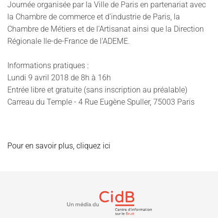
Journée organisée par la Ville de Paris en partenariat avec
la Chambre de commerce et d'industrie de Paris, la
Chambre de Métiers et de l'Artisanat ainsi que la Direction
Régionale Ile-de-France de l'ADEME.
Informations pratiques :
Lundi 9 avril 2018 de 8h à 16h
Entrée libre et gratuite (sans inscription au préalable)
Carreau du Temple - 4 Rue Eugène Spuller, 75003 Paris
Pour en savoir plus, cliquez ici