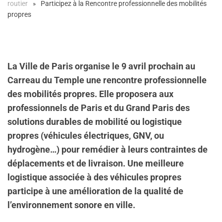
routier
Participez à la Rencontre professionnelle des mobilités
propres
La Ville de Paris organise le 9 avril prochain au
Carreau du Temple une rencontre professionnelle
des mobilités propres. Elle proposera aux
professionnels de Paris et du Grand Paris des
solutions durables de mobilité ou logistique
propres (véhicules électriques, GNV, ou
hydrogène…) pour remédier à leurs contraintes de
déplacements et de livraison. Une meilleure
logistique associée à des véhicules propres
participe à une amélioration de la qualité de
l’environnement sonore en ville.