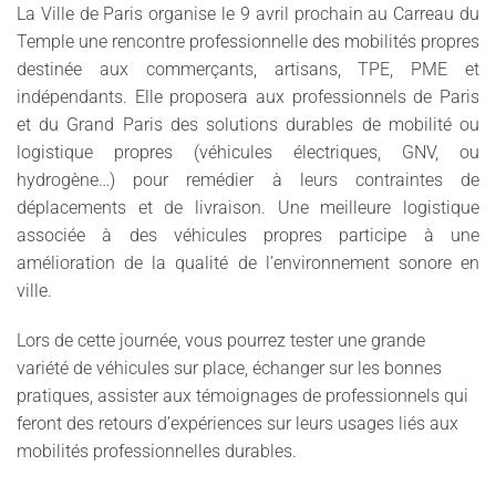
La Ville de Paris organise le 9 avril prochain au Carreau du
Temple une rencontre professionnelle des mobilités propres
destinée aux commerçants, artisans, TPE, PME et
indépendants. Elle proposera aux professionnels de Paris
et du Grand Paris des solutions durables de mobilité ou
logistique propres (véhicules électriques, GNV, ou
hydrogène…) pour remédier à leurs contraintes de
déplacements et de livraison. Une meilleure logistique
associée à des véhicules propres participe à une
amélioration de la qualité de l’environnement sonore en
ville.
Lors de cette journée, vous pourrez tester une grande
variété de véhicules sur place, échanger sur les bonnes
pratiques, assister aux témoignages de professionnels qui
feront des retours d’expériences sur leurs usages liés aux
mobilités professionnelles durables.