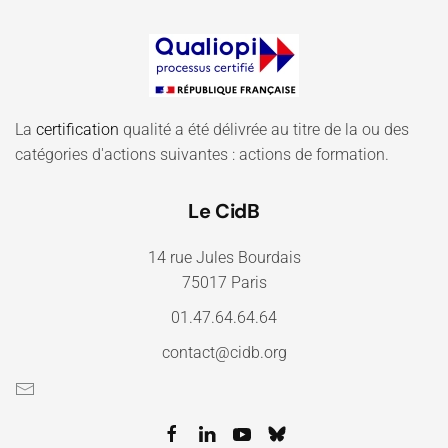
La
certification
qualité a été délivrée au titre de la ou des
catégories d'actions suivantes : actions de formation.
Le CidB
14 rue Jules Bourdais
75017 Paris
01.47.64.64.64
contact@cidb.org