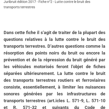
Juribruit édition 2017 - Fiche n°2 - Lutte contre le bruit des
transports terrestres
Dans cette fiche il s’agit de traiter de la plupart des
questions relatives à la lutte contre le bruit des
transports terrestres. D’autres questions comme la
résorption des points noirs du bruit ou encore la
prévention et de la répression du bruit généré par
les véhicules motorisés feront l’objet de fiches
séparées ultérieurement. La lutte contre le bruit
des transports terrestres routiers et ferroviaires
consiste, essentiellement, à limiter les nuisances
sonores générées par les infrastructures de
transports terrestres (art.icles L. 571-9, L. 571-10
et R. 571-32 et suivants du Code de