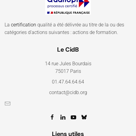
La
certification
qualité a été délivrée au titre de la ou des
catégories d'actions suivantes : actions de formation.
Le CidB
14 rue Jules Bourdais
75017 Paris
01.47.64.64.64
contact@cidb.org
Liens utiles