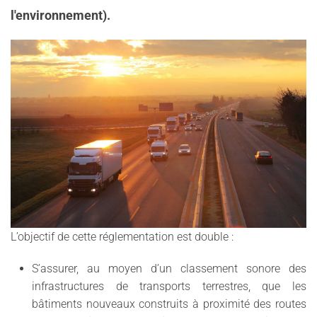
l'environnement).
L’objectif de cette réglementation est double :
S’assurer, au moyen d’un classement sonore des
infrastructures de transports terrestres, que les
bâtiments nouveaux construits à proximité des routes