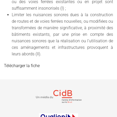
ou des voies ferrées existantes ou en projet sont
suffisamment insonorisés (I) ;
Limiter les nuisances sonores dues à la construction
de routes et de voies ferrées nouvelles, ou modifiées ou
transformées de manière significative, à proximité des
bâtiments existants, par une prise en compte des
nuisances sonores que la réalisation ou l’utilisation de
ces aménagements et infrastructures provoquent à
leurs abords (II).
Télécharger la fiche