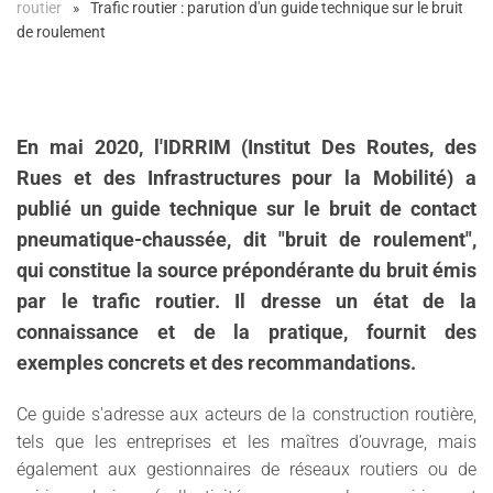
routier
Trafic routier : parution d'un guide technique sur le bruit
de roulement
En mai 2020, l'IDRRIM (Institut Des Routes, des
Rues et des Infrastructures pour la Mobilité) a
publié un guide technique sur le bruit de contact
pneumatique-chaussée, dit "bruit de roulement",
qui constitue la source prépondérante du bruit émis
par le trafic routier. Il dresse un état de la
connaissance et de la pratique, fournit des
exemples concrets et des recommandations.
Ce guide s'adresse aux acteurs de la construction routière,
tels que les entreprises et les maîtres d’ouvrage, mais
également aux gestionnaires de réseaux routiers ou de