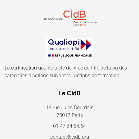
La
certification
qualité a été délivrée au titre de la ou des
catégories d'actions suivantes : actions de formation.
Le CidB
14 rue Jules Bourdais
75017 Paris
01.47.64.64.64
contact@cidb.org