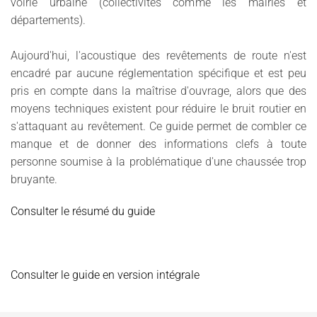
voirie urbaine (collectivités comme les mairies et
départements).
Aujourd'hui, l'acoustique des revêtements de route n'est
encadré par aucune réglementation spécifique et est peu
pris en compte dans la maîtrise d'ouvrage, alors que des
moyens techniques existent pour réduire le bruit routier en
s'attaquant au revêtement. Ce guide permet de combler ce
manque et de donner des informations clefs à toute
personne soumise à la problématique d'une chaussée trop
bruyante.
Consulter le résumé du guide
Consulter le guide en version intégrale