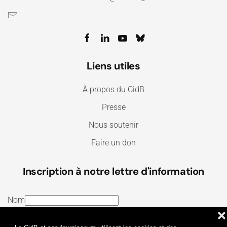
Liens utiles
À propos du CidB
Presse
Nous soutenir
Faire un don
Inscription à notre lettre d'information
Nom
❌
E-mail