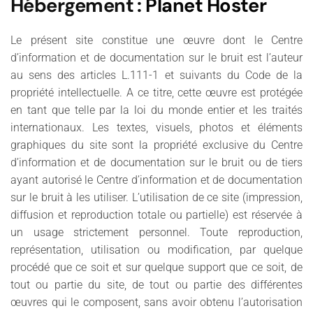
Hébergement
:
Planet Hoster
Le présent site constitue une œuvre dont le Centre
d’information et de documentation sur le bruit est l’auteur
au sens des articles L.111-1 et suivants du Code de la
propriété intellectuelle. A ce titre, cette œuvre est protégée
en tant que telle par la loi du monde entier et les traités
internationaux. Les textes, visuels, photos et éléments
graphiques du site sont la propriété exclusive du Centre
d’information et de documentation sur le bruit ou de tiers
ayant autorisé le Centre d’information et de documentation
sur le bruit à les utiliser. L’utilisation de ce site (impression,
diffusion et reproduction totale ou partielle) est réservée à
un usage strictement personnel. Toute reproduction,
représentation, utilisation ou modification, par quelque
procédé que ce soit et sur quelque support que ce soit, de
tout ou partie du site, de tout ou partie des différentes
œuvres qui le composent, sans avoir obtenu l’autorisation