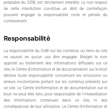
préalable du CIDB, est strictement interdite. Le non respect
de cette interdiction constitue un délit de contrefaçon
pouvant engager la responsabilité civile et pénale du
contrevenant.
Responsabilité
La responsabilité du CidB sur les contenus ou liens du site
ne saurait en aucun cas être engagée. Malgré le soin
apporté au traitement des informations diffusées sur ce
site, le Centre d’information et de documentation sur le bruit
décline toute responsabilité concernant les omissions ou
erreurs involontaires portant sur les contenus présents sur
ce site. Le Centre d’information et de documentation sur le
bruit ne peut être tenu pour responsable de l'interprétation
des informations contenues dans ce site, ni des
conséquences de leur utilisation. Le Centre d’information et