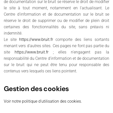
de documentation sur le bruit se réserve le droit de modifier
le site à tout moment, notamment en l'actualisant. Le
Centre d’information et de documentation sur le bruit se
réserve le droit de supprimer ou de modifier de plein droit
certaines des fonctionnalités du site, sans préavis ni
indemnité.
Le site
https://www.bruit.fr
comporte des liens sortants
menant vers d'autres sites. Ces pages ne font pas partie du
site
https://www.bruit.fr
; elles n'engagent pas la
responsabilité du Centre d’information et de documentation
sur le bruit qui ne peut être tenu pour responsable des
contenus vers lesquels ces liens pointent.
Gestion des cookies
Voir notre politique d'utilisation des cookies.