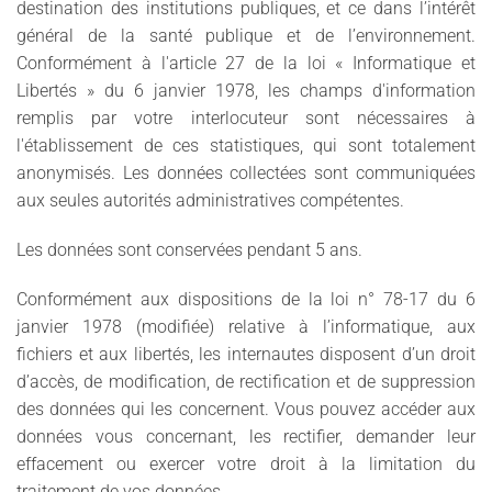
destination des institutions publiques, et ce dans l’intérêt
général de la santé publique et de l’environnement.
Conformément à l'article 27 de la loi « Informatique et
Libertés » du 6 janvier 1978, les champs d'information
remplis par votre interlocuteur sont nécessaires à
l'établissement de ces statistiques, qui sont totalement
anonymisés. Les données collectées sont communiquées
aux seules autorités administratives compétentes.
Les données sont conservées pendant 5 ans.
Conformément aux dispositions de la loi n° 78-17 du 6
janvier 1978 (modifiée) relative à l’informatique, aux
fichiers et aux libertés, les internautes disposent d’un droit
d’accès, de modification, de rectification et de suppression
des données qui les concernent. Vous pouvez accéder aux
données vous concernant, les rectifier, demander leur
effacement ou exercer votre droit à la limitation du
traitement de vos données.