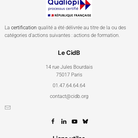
La
certification
qualité a été délivrée au titre de la ou des
catégories d'actions suivantes : actions de formation.
Le CidB
14 rue Jules Bourdais
75017 Paris
01.47.64.64.64
contact@cidb.org