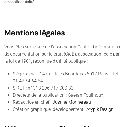
de confidentialité
Mentions légales
Vous êtes sur le site de l'association Centre d’information et
de documentation sur le bruit (CidB), association régie par
la loi de 1901, reconnue d’utilité publique :
Siège social : 14 rue Jules Bourdais 75017 Paris - Tél.
01 47 64 64 64
SIRET : n° 313 296 717 000 33
Directeur de la publication : Gaetan Fouilhoux
Rédactrice en chef :
Justine Monnereau
Création graphique, développement :
Atypik Design