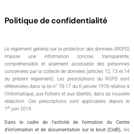
Politique de confidentialité
Le règlement général sur la protection des données (RGPD)
impose une information concise, transparente,
compréhensible et aisément accessible des personnes
concernées par la collecte de données (articles 12, 13 et 14
du présent règlement). Les prescriptions du RGPD sont
référencées dans la loi n° 78-17 du 6 janvier 1978 relative à
l'informatique, aux fichiers et aux libertés, dans sa nouvelle
rédaction. Ces prescriptions sont applicables depuis le
er
1
juin 2019.
Dans le cadre de l’activité de formation du Centre
d’information et de documentation sur le bruit (CidB),
les