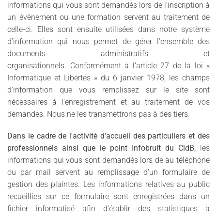
informations qui vous sont demandés lors de l’inscription à
un évènement ou une formation servent au traitement de
celle-ci. Elles sont ensuite utilisées dans notre système
d’information qui nous permet de gérer l’ensemble des
documents administratifs et
organisationnels. Conformément à l'article 27 de la loi «
Informatique et Libertés » du 6 janvier 1978, les champs
d'information que vous remplissez sur le site sont
nécessaires à l'enregistrement et au traitement de vos
demandes. Nous ne les transmettrons pas à des tiers.
Dans le cadre de l'activité d'accueil des particuliers et des
professionnels ainsi que le point Infobruit du CidB,
les
informations qui vous sont demandés lors de au téléphone
ou par mail servent au remplissage d'un formulaire de
gestion des plaintes. Les informations relatives au public
recueillies sur ce formulaire sont enregistrées dans un
fichier informatisé afin d’établir des statistiques à