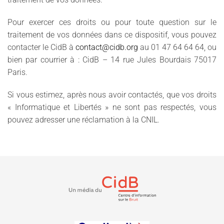
Pour exercer ces droits ou pour toute question sur le
traitement de vos données dans ce dispositif, vous pouvez
contacter le CidB à
contact@cidb.org
au 01 47 64 64 64, ou
bien par courrier à : CidB – 14 rue Jules Bourdais 75017
Paris.
Si vous estimez, après nous avoir contactés, que vos droits
« Informatique et Libertés » ne sont pas respectés, vous
pouvez adresser une réclamation à la CNIL.