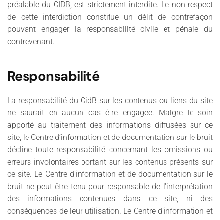
préalable du CIDB, est strictement interdite. Le non respect
de cette interdiction constitue un délit de contrefaçon
pouvant engager la responsabilité civile et pénale du
contrevenant.
Responsabilité
La responsabilité du CidB sur les contenus ou liens du site
ne saurait en aucun cas être engagée. Malgré le soin
apporté au traitement des informations diffusées sur ce
site, le Centre d’information et de documentation sur le bruit
décline toute responsabilité concernant les omissions ou
erreurs involontaires portant sur les contenus présents sur
ce site. Le Centre d’information et de documentation sur le
bruit ne peut être tenu pour responsable de l'interprétation
des informations contenues dans ce site, ni des
conséquences de leur utilisation. Le Centre d’information et