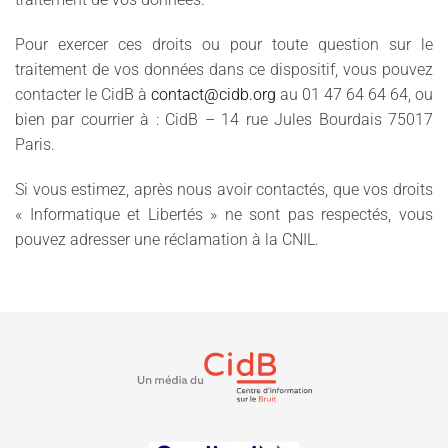
Pour exercer ces droits ou pour toute question sur le
traitement de vos données dans ce dispositif, vous pouvez
contacter le CidB à
contact@cidb.org
au 01 47 64 64 64, ou
bien par courrier à : CidB – 14 rue Jules Bourdais 75017
Paris.
Si vous estimez, après nous avoir contactés, que vos droits
« Informatique et Libertés » ne sont pas respectés, vous
pouvez adresser une réclamation à la CNIL.