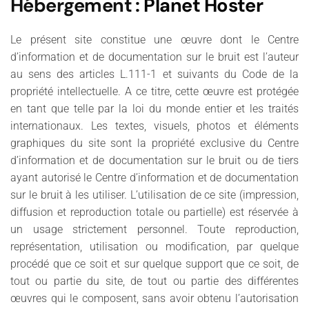
Hébergement
:
Planet Hoster
Le présent site constitue une œuvre dont le Centre
d’information et de documentation sur le bruit est l’auteur
au sens des articles L.111-1 et suivants du Code de la
propriété intellectuelle. A ce titre, cette œuvre est protégée
en tant que telle par la loi du monde entier et les traités
internationaux. Les textes, visuels, photos et éléments
graphiques du site sont la propriété exclusive du Centre
d’information et de documentation sur le bruit ou de tiers
ayant autorisé le Centre d’information et de documentation
sur le bruit à les utiliser. L’utilisation de ce site (impression,
diffusion et reproduction totale ou partielle) est réservée à
un usage strictement personnel. Toute reproduction,
représentation, utilisation ou modification, par quelque
procédé que ce soit et sur quelque support que ce soit, de
tout ou partie du site, de tout ou partie des différentes
œuvres qui le composent, sans avoir obtenu l’autorisation