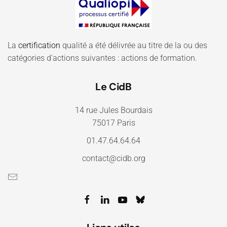
La
certification
qualité a été délivrée au titre de la ou des
catégories d'actions suivantes : actions de formation.
Le CidB
14 rue Jules Bourdais
75017 Paris
01.47.64.64.64
contact@cidb.org