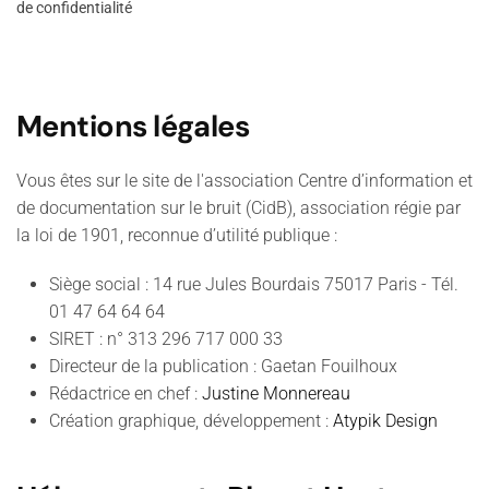
de confidentialité
Mentions légales
Vous êtes sur le site de l'association Centre d’information et
de documentation sur le bruit (CidB), association régie par
la loi de 1901, reconnue d’utilité publique :
Siège social : 14 rue Jules Bourdais 75017 Paris - Tél.
01 47 64 64 64
SIRET : n° 313 296 717 000 33
Directeur de la publication : Gaetan Fouilhoux
Rédactrice en chef :
Justine Monnereau
Création graphique, développement :
Atypik Design