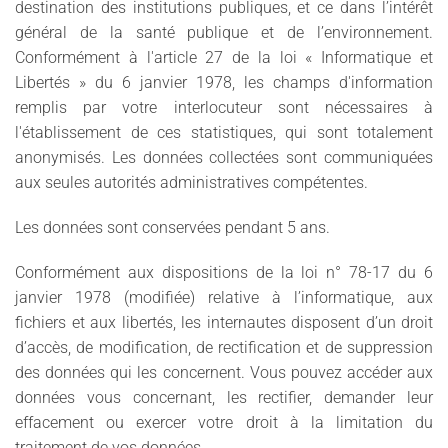
destination des institutions publiques, et ce dans l’intérêt
général de la santé publique et de l’environnement.
Conformément à l'article 27 de la loi « Informatique et
Libertés » du 6 janvier 1978, les champs d'information
remplis par votre interlocuteur sont nécessaires à
l'établissement de ces statistiques, qui sont totalement
anonymisés. Les données collectées sont communiquées
aux seules autorités administratives compétentes.
Les données sont conservées pendant 5 ans.
Conformément aux dispositions de la loi n° 78-17 du 6
janvier 1978 (modifiée) relative à l’informatique, aux
fichiers et aux libertés, les internautes disposent d’un droit
d’accès, de modification, de rectification et de suppression
des données qui les concernent. Vous pouvez accéder aux
données vous concernant, les rectifier, demander leur
effacement ou exercer votre droit à la limitation du
traitement de vos données.