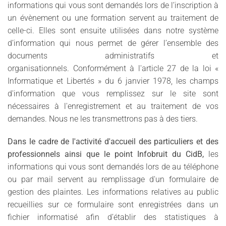
informations qui vous sont demandés lors de l’inscription à
un évènement ou une formation servent au traitement de
celle-ci. Elles sont ensuite utilisées dans notre système
d’information qui nous permet de gérer l’ensemble des
documents administratifs et
organisationnels. Conformément à l'article 27 de la loi «
Informatique et Libertés » du 6 janvier 1978, les champs
d'information que vous remplissez sur le site sont
nécessaires à l'enregistrement et au traitement de vos
demandes. Nous ne les transmettrons pas à des tiers.
Dans le cadre de l'activité d'accueil des particuliers et des
professionnels ainsi que le point Infobruit du CidB,
les
informations qui vous sont demandés lors de au téléphone
ou par mail servent au remplissage d'un formulaire de
gestion des plaintes. Les informations relatives au public
recueillies sur ce formulaire sont enregistrées dans un
fichier informatisé afin d’établir des statistiques à