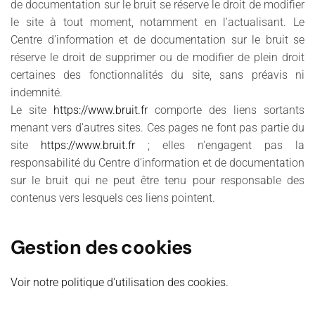
de documentation sur le bruit se réserve le droit de modifier
le site à tout moment, notamment en l'actualisant. Le
Centre d’information et de documentation sur le bruit se
réserve le droit de supprimer ou de modifier de plein droit
certaines des fonctionnalités du site, sans préavis ni
indemnité.
Le site
https://www.bruit.fr
comporte des liens sortants
menant vers d'autres sites. Ces pages ne font pas partie du
site
https://www.bruit.fr
; elles n'engagent pas la
responsabilité du Centre d’information et de documentation
sur le bruit qui ne peut être tenu pour responsable des
contenus vers lesquels ces liens pointent.
Gestion des cookies
Voir notre politique d'utilisation des cookies.