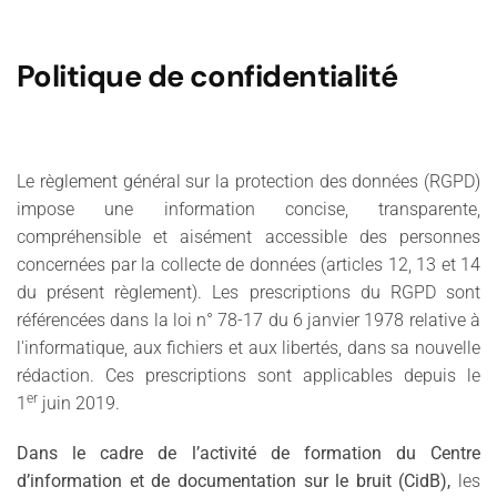
Politique de confidentialité
Le règlement général sur la protection des données (RGPD)
impose une information concise, transparente,
compréhensible et aisément accessible des personnes
concernées par la collecte de données (articles 12, 13 et 14
du présent règlement). Les prescriptions du RGPD sont
référencées dans la loi n° 78-17 du 6 janvier 1978 relative à
l'informatique, aux fichiers et aux libertés, dans sa nouvelle
rédaction. Ces prescriptions sont applicables depuis le
er
1
juin 2019.
Dans le cadre de l’activité de formation du Centre
d’information et de documentation sur le bruit (CidB),
les