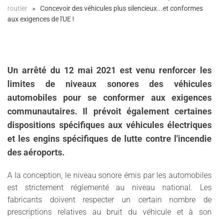
routier
Concevoir des véhicules plus silencieux...et conformes
aux exigences de l'UE !
Un arrêté du 12 mai 2021 est venu renforcer les
limites de niveaux sonores des véhicules
automobiles pour se conformer aux exigences
communautaires. Il prévoit également certaines
dispositions spécifiques aux véhicules électriques
et les engins spécifiques de lutte contre l'incendie
des aéroports.
A la conception, le niveau sonore émis par les automobiles
est strictement réglementé au niveau national. Les
fabricants doivent respecter un certain nombre de
prescriptions relatives au bruit du véhicule et à son