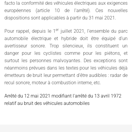
facto la conformité des véhicules électriques aux exigences
européennes (article 10 de l'arrêté). Ces nouvelles
dispositions sont applicables à partir du 31 mai 2021.
er
Pour rappel, depuis le 1
juillet 2021, l’ensemble du parc
automobile électrique et hybride doit être équipé d’un
avertisseur sonore. Trop silencieux, ils constituent un
danger pour les cyclistes comme pour les piétons, et
surtout les personnes malvoyantes. Des exceptions sont
néanmoins prévues dans les textes pour les véhicules déjà
émetteurs de bruit leur permettant d’être audibles : radar de
recul sonore, moteur à combustion interne, etc.
Arrêté du 12 mai 2021 modifiant l'arrêté du 13 avril 1972
relatif au bruit des véhicules automobiles