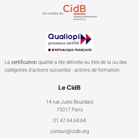
La
certification
qualité a été délivrée au titre de la ou des
catégories d'actions suivantes : actions de formation.
Le CidB
14 rue Jules Bourdais
75017 Paris
01.47.64.64.64
contact@cidb.org