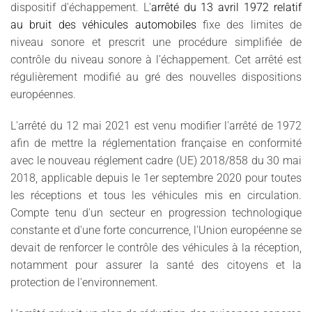
dispositif d'échappement. L'
arrêté du 13 avril 1972 relatif
au bruit des véhicules automobiles
fixe des limites de
niveau sonore et prescrit une procédure simplifiée de
contrôle du niveau sonore à l’échappement. Cet arrêté est
régulièrement modifié au gré des nouvelles dispositions
européennes.
L'arrêté du 12 mai 2021 est venu modifier l'arrêté de 1972
afin de mettre la réglementation française en conformité
avec le nouveau réglement cadre (UE) 2018/858 du 30 mai
2018, applicable depuis le 1er septembre 2020 pour toutes
les réceptions et tous les véhicules mis en circulation.
Compte tenu d'un secteur en progression technologique
constante et d'une forte concurrence, l'Union européenne se
devait de renforcer le contrôle des véhicules à la réception,
notamment pour assurer la santé des citoyens et la
protection de l'environnement.