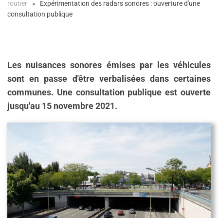
routier
Expérimentation des radars sonores : ouverture d'une
consultation publique
Les nuisances sonores émises par les véhicules
sont en passe d'être verbalisées dans certaines
communes. Une consultation publique est ouverte
jusqu'au 15 novembre 2021.