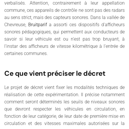
verbalisés. Attention, contrairement à leur appellation
commune, ces appareils de contrôle ne sont pas des radars
au sens strict, mais des capteurs sonores. Dans la vallée de
Chevreuse,
Bruitparif
a assorti ces dispositifs d'afficheurs
sonores pédagogiques, qui permettent aux conducteurs de
savoir si leur véhicule est ou n'est pas trop bruyant, à
l'instar des afficheurs de vitesse kilométrique à l'entrée de
certaines communes.
Ce que vient préciser le décret
Le projet de décret vient fixer les modalités techniques de
réalisation de cette expérimentation. Il précise
notamment
comment seront déterminés les seuils de niveaux sonores
que devront respecter les véhicules en circulation, en
fonction de leur catégorie, de leur date de première mise en
circulation et des vitesses maximales autorisées sur la