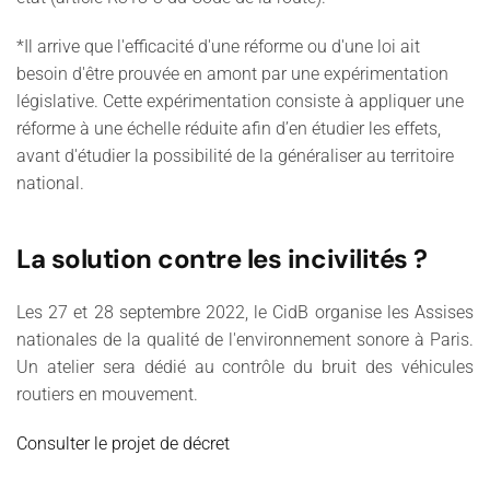
*Il arrive que l'efficacité d'une réforme ou d'une loi ait
besoin d'être prouvée en amont par une expérimentation
législative. Cette expérimentation consiste à appliquer une
réforme à une échelle réduite afin d’en étudier les effets,
avant d'étudier la possibilité de la généraliser au territoire
national.
La solution contre les incivilités ?
Les 27 et 28 septembre 2022, le CidB organise les Assises
nationales de la qualité de l'environnement sonore à Paris.
Un atelier sera dédié au contrôle du bruit des véhicules
routiers en mouvement.
Consulter le projet de décret