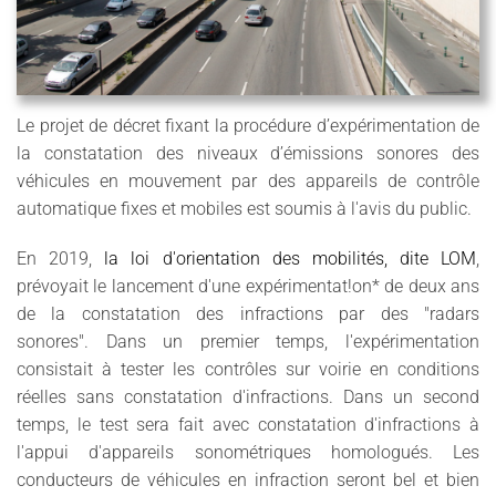
Le projet de décret fixant la procédure d’expérimentation de
la constatation des niveaux d’émissions sonores des
véhicules en mouvement par des appareils de contrôle
automatique fixes et mobiles est soumis à l'avis du public.
En 2019,
la loi d'orientation des mobilités, dite LOM
,
prévoyait le lancement d'une expérimentat!on* de deux ans
de la constatation des infractions par des "radars
sonores". Dans un premier temps, l'expérimentation
consistait à tester les contrôles sur voirie en conditions
réelles sans constatation d'infractions. Dans un second
temps, le test sera fait avec constatation d'infractions à
l'appui d'appareils sonométriques homologués.
Les
conducteurs de véhicules en infraction seront bel et bien