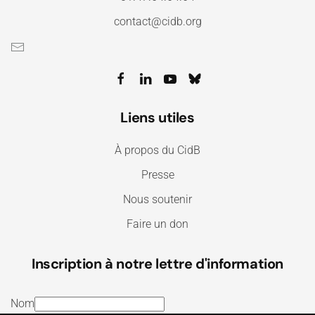
contact@cidb.org
Liens utiles
À propos du CidB
Presse
Nous soutenir
Faire un don
Inscription à notre lettre d'information
Nom