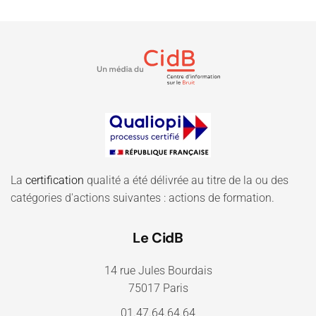
La
certification
qualité a été délivrée au titre de la ou des
catégories d'actions suivantes : actions de formation.
Le CidB
14 rue Jules Bourdais
75017 Paris
01.47.64.64.64