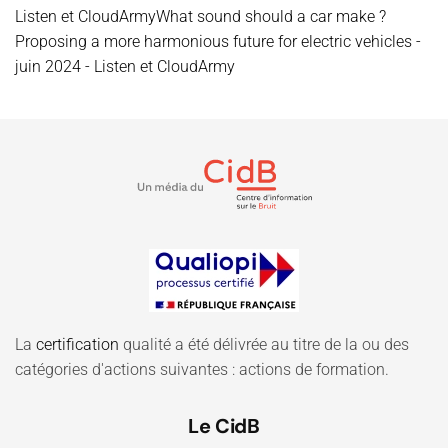
Listen et CloudArmyWhat sound should a car make ?
Proposing a more harmonious future for electric vehicles -
juin 2024 - Listen et CloudArmy
La
certification
qualité a été délivrée au titre de la ou des
catégories d'actions suivantes : actions de formation.
Le CidB