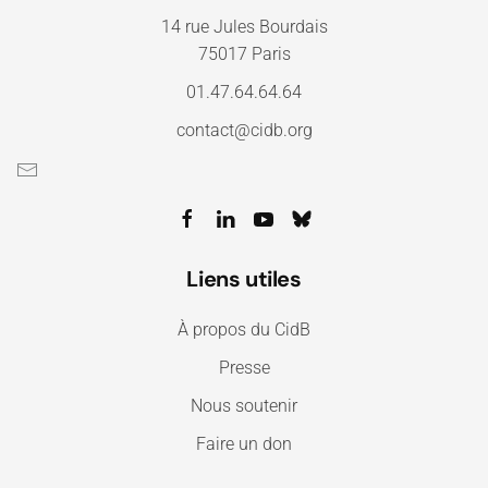
14 rue Jules Bourdais
75017 Paris
01.47.64.64.64
contact@cidb.org
Liens utiles
À propos du CidB
Presse
Nous soutenir
Faire un don