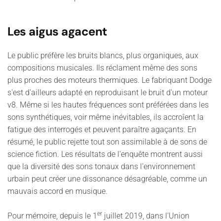
Les aigus agacent
Le public préfère les bruits blancs, plus organiques, aux
compositions musicales. Ils réclament même des sons
plus proches des moteurs thermiques. Le fabriquant Dodge
s'est d'ailleurs adapté en reproduisant le bruit d'un moteur
v8. Même si les hautes fréquences sont préférées dans les
sons synthétiques, voir même inévitables, ils accroîent la
fatigue des interrogés et peuvent paraître agaçants. En
résumé, le public rejette tout son assimilable à de sons de
science fiction. Les résultats de l'enquête montrent aussi
que la diversité des sons tonaux dans l'environnement
urbain peut créer une dissonance désagréable, comme un
mauvais accord en musique.
er
Pour mémoire, depuis le 1
juillet 2019, dans l'Union