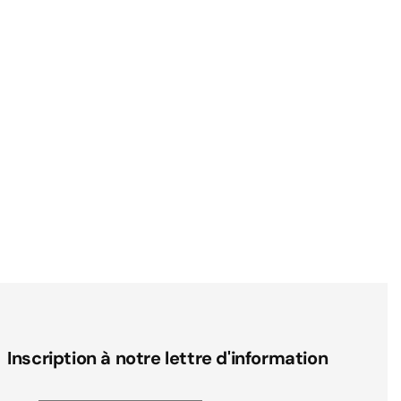
Inscription à notre lettre d'information