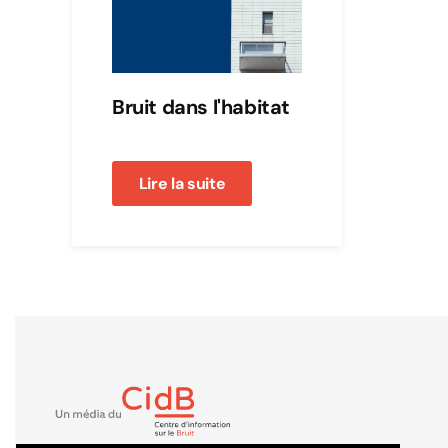
Bruit dans l'habitat
Lire la suite