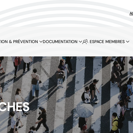
A
ION & PRÉVENTION
DOCUMENTATION
ESPACE MEMBRES
CHES