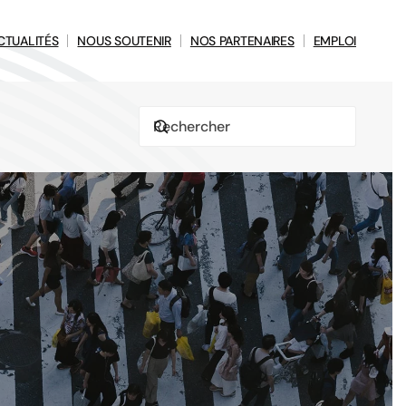
CTUALITÉS
NOUS SOUTENIR
NOS PARTENAIRES
EMPLOI