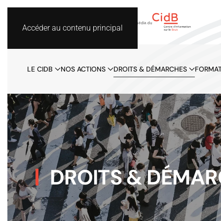
Accéder au contenu principal
LE CIDB
NOS ACTIONS
DROITS & DÉMARCHES
FORMAT
DROITS & DÉMAR