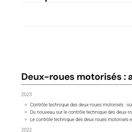
Deux-roues motorisés : 
2023
Contrôle technique des deux-roues motorisés : où
Du nouveau sur le contrôle technique des deux-r
Le contrôle technique des deux roues motorisés es
2022