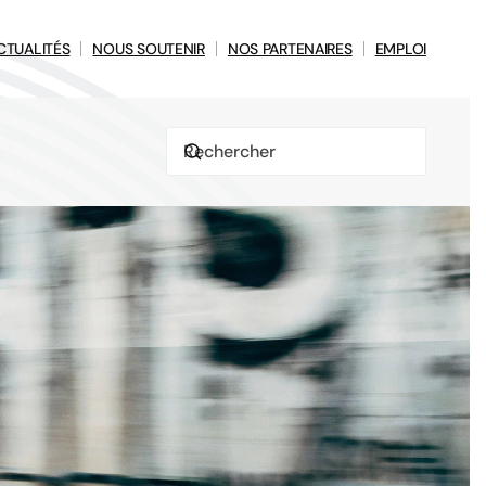
CTUALITÉS
NOUS SOUTENIR
NOS PARTENAIRES
EMPLOI