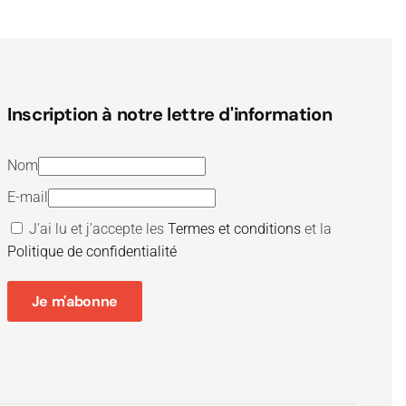
Inscription à notre lettre d'information
Nom
E-mail
J’ai lu et j’accepte les
Termes et conditions
et la
Politique de confidentialité
Je m'abonne