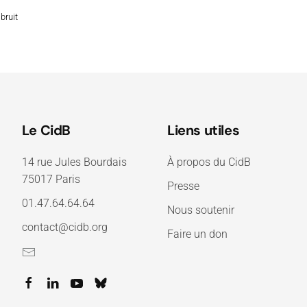
bruit
Le CidB
Liens utiles
14 rue Jules Bourdais
À propos du CidB
75017 Paris
Presse
01.47.64.64.64
Nous soutenir
contact@cidb.org
Faire un don