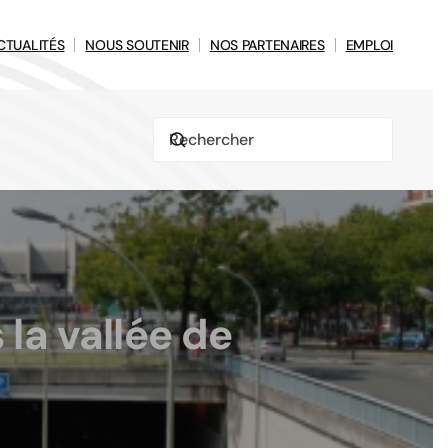
CTUALITÉS
NOUS SOUTENIR
NOS PARTENAIRES
EMPLOI
 la vallée de