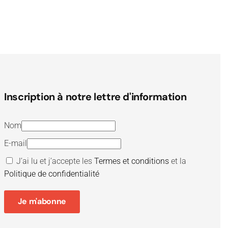
Inscription à notre lettre d'information
Nom
E-mail
J’ai lu et j’accepte les
Termes et conditions
et la
Politique de confidentialité
Je m'abonne