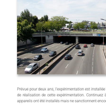
Prévue pour deux ans, l’expérimentation est installée 
de réalisation de cette expérimentation. Continuez à
appareils ont été installés mais ne sanctionnent enco