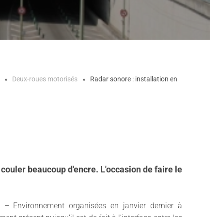
Deux-roues motorisés
Radar sonore : installation en
 couler beaucoup d'encre. L'occasion de faire le
 – Environnement organisées en janvier dernier à