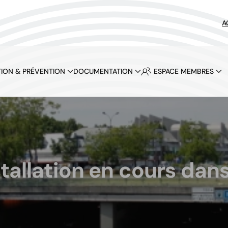
A
ION & PRÉVENTION
DOCUMENTATION
ESPACE MEMBRES
tallation en cours dans