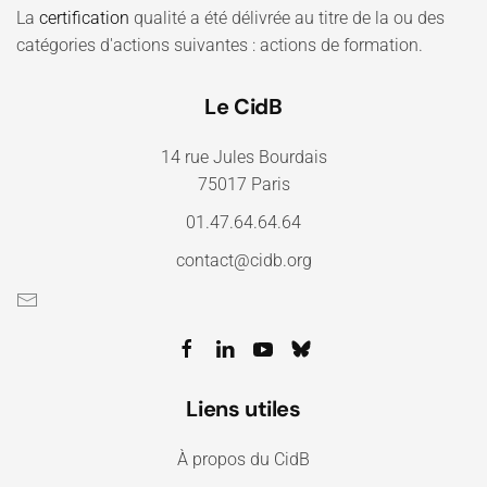
La
certification
qualité a été délivrée au titre de la ou des
catégories d'actions suivantes : actions de formation.
Le CidB
14 rue Jules Bourdais
75017 Paris
01.47.64.64.64
contact@cidb.org
Liens utiles
À propos du CidB