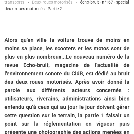
transports
Deux-roues motorisés
écho-bruit - n°167 - spécial
deux-roues motorisés ! Partie 2
Alors qu’en ville la voiture trouve de moins en
moins sa place, les scooters et les motos sont de
plus en plus nombreux...Le nouveau numéro de la
revue Echo-bruit, magazine de l'actualité de
l'environnement sonore du CidB, est dédié au bruit
des deux-roues motorisés. Après avoir donné la
parole aux différents acteurs concernés :
utilisateurs, riverains, administrations ainsi bien
entendu qu’à ceux qui au jour le jour doivent gérer
cette question sur le terrain, la partie 1 faisait un
point sur la réglementation en vigueur puis
présente une photographie des actions menées en