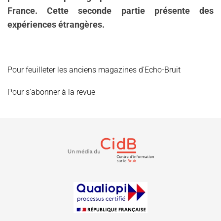
France. Cette seconde partie présente des
expériences étrangères.
Pour feuilleter les anciens magazines d'Echo-Bruit
Pour s'abonner à la revue