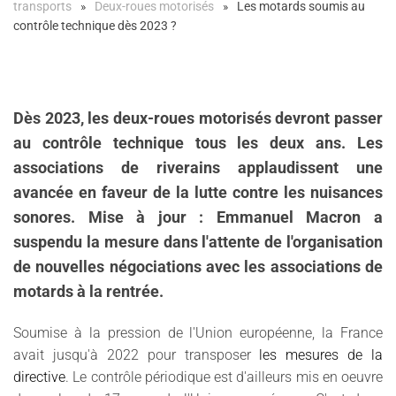
transports
Deux-roues motorisés
Les motards soumis au
contrôle technique dès 2023 ?
Dès 2023, les deux-roues motorisés devront passer
au contrôle technique tous les deux ans. Les
associations de riverains applaudissent une
avancée en faveur de la lutte contre les nuisances
sonores. Mise à jour : Emmanuel Macron a
suspendu la mesure dans l'attente de l'organisation
de nouvelles négociations avec les associations de
motards à la rentrée.
Soumise à la pression de l'Union européenne, la France
avait jusqu'à 2022 pour transposer
les mesures de la
directive
. Le contrôle périodique est d'ailleurs mis en oeuvre