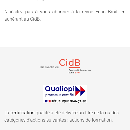
N'hésitez pas à vous abonner à la revue Echo Bruit, en
adhérant au CidB.
La
certification
qualité a été délivrée au titre de la ou des
catégories d'actions suivantes : actions de formation.