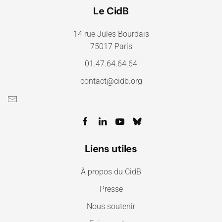
Le CidB
14 rue Jules Bourdais
75017 Paris
01.47.64.64.64
contact@cidb.org
Liens utiles
À propos du CidB
Presse
Nous soutenir