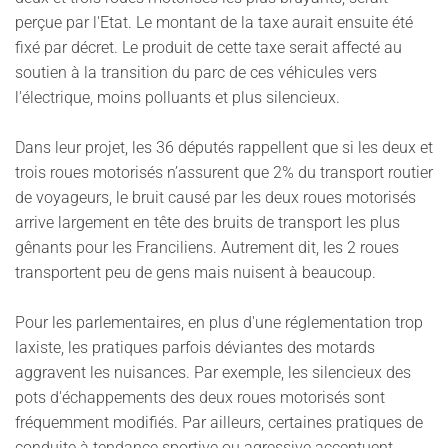
perçue par l'Etat. Le montant de la taxe aurait ensuite été
fixé par décret. Le produit de cette taxe serait affecté au
soutien à la transition du parc de ces véhicules vers
l'électrique, moins polluants et plus silencieux.
Dans leur projet, les 36 députés rappellent que si les deux et
trois roues motorisés n’assurent que 2% du transport routier
de voyageurs, le bruit causé par les deux roues motorisés
arrive largement en tête des bruits de transport les plus
gênants pour les Franciliens. Autrement dit, les 2 roues
transportent peu de gens mais nuisent à beaucoup.
Pour les parlementaires, en plus d'une réglementation trop
laxiste, les pratiques parfois déviantes des motards
aggravent les nuisances. Par exemple, les silencieux des
pots d'échappements des deux roues motorisés sont
fréquemment modifiés. Par ailleurs, certaines pratiques de
conduite à tendance sportive ou agressive accentuent