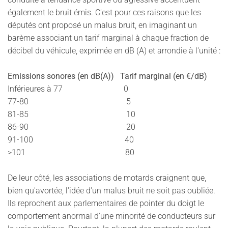
également le bruit émis. C'est pour ces raisons que les
députés ont proposé un malus bruit, en imaginant un
barème associant un tarif marginal à chaque fraction de
décibel du véhicule, exprimée en dB (A) et arrondie à l'unité :
Emissions sonores (en dB(A)) Tarif marginal (en €/dB)
Inférieures à 77 0
77-80 5
81-85 10
86-90 20
91-100 40
>101 80
De leur côté, les associations de motards craignent que,
bien qu'avortée, l'idée d'un malus bruit ne soit pas oubliée.
Ils reprochent aux parlementaires de pointer du doigt le
comportement anormal d'une minorité de conducteurs sur