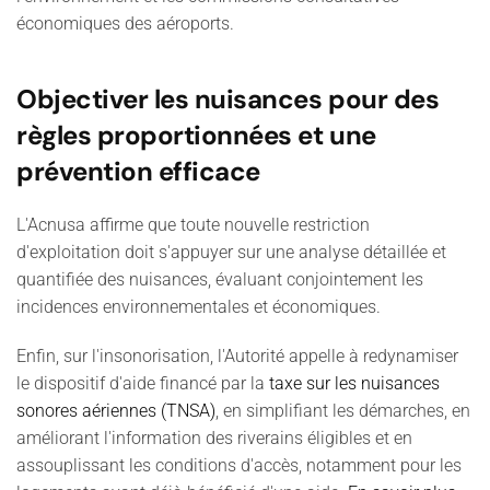
économiques des aéroports.
Objectiver les nuisances pour des
règles proportionnées et une
prévention efficace
L'Acnusa affirme que toute nouvelle restriction
d'exploitation doit s'appuyer sur une analyse détaillée et
quantifiée des nuisances, évaluant conjointement les
incidences environnementales et économiques.
Enfin, sur l'insonorisation, l'Autorité appelle à redynamiser
le dispositif d'aide financé par la
taxe sur les nuisances
sonores aériennes (TNSA)
, en simplifiant les démarches, en
améliorant l'information des riverains éligibles et en
assouplissant les conditions d'accès, notamment pour les