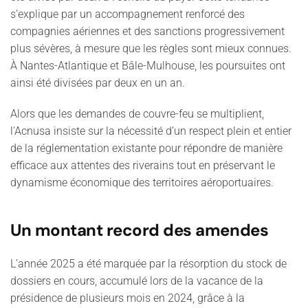
s’explique par un accompagnement renforcé des
compagnies aériennes et des sanctions progressivement
plus sévères, à mesure que les règles sont mieux connues.
À Nantes-Atlantique et Bâle-Mulhouse, les poursuites ont
ainsi été divisées par deux en un an.
Alors que les demandes de couvre-feu se multiplient,
l'Acnusa insiste sur la nécessité d’un respect plein et entier
de la réglementation existante pour répondre de manière
efficace aux attentes des riverains tout en préservant le
dynamisme économique des territoires aéroportuaires.
Un montant record des amendes
L’année 2025 a été marquée par la résorption du stock de
dossiers en cours, accumulé lors de la vacance de la
présidence de plusieurs mois en 2024, grâce à la