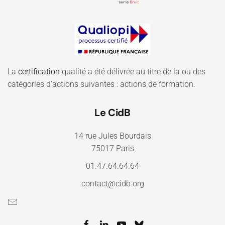
La
certification
qualité a été délivrée au titre de la ou des
catégories d'actions suivantes : actions de formation.
Le CidB
14 rue Jules Bourdais
75017 Paris
01.47.64.64.64
contact@cidb.org