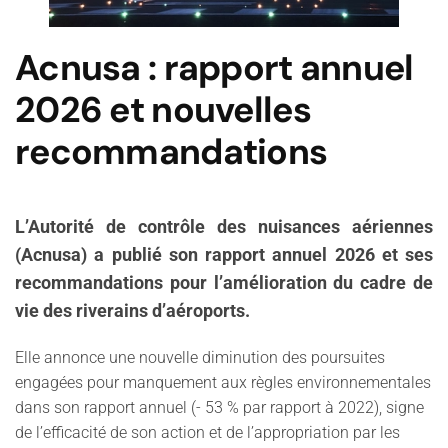
Acnusa : rapport annuel
2026 et nouvelles
recommandations
L’Autorité de contrôle des nuisances aériennes
(Acnusa) a publié son rapport annuel 2026 et ses
recommandations pour l’amélioration du cadre de
vie des riverains d’aéroports.
Elle annonce une nouvelle diminution des poursuites
engagées pour manquement aux règles environnementales
dans son rapport annuel (- 53 % par rapport à 2022), signe
de l’efficacité de son action et de l’appropriation par les