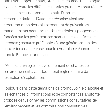
Dans son rapport annuel, l'Acnusa encourage un dialogue
exigeant entre les différentes parties prenantes pour réduire
les nuisances, notamment la nuit. Dans ses
recommandations, l’Autorité préconise ainsi une
programmation des vols permettant de prévenir les
manquements nocturnes et des restrictions progressives
fondées sur les performances acoustiques certifiées des
aéronefs ; mesures préférables à une généralisation des
couvre-feux dangereuse pour le dynamisme économique
dont la France a tant besoin.
L’Acnusa privilégie le développement de chartes de
l’environnement avant tout projet réglementaire de
restriction d’exploitation.
Toujours dans cette démarche de promouvoir le dialogue et
les échanges d’informations et de compétences, l’Autorité
propose de fusionner les commissions consultatives de
l’environnement et les commissions consultatives