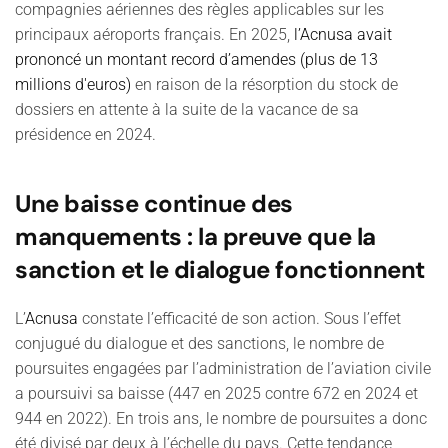
compagnies aériennes des règles applicables sur les
principaux aéroports français. En 2025,
l’Acnusa avait
prononcé un montant record d’amendes (plus de 13
millions d'euros)
en raison de la résorption du stock de
dossiers en attente à la suite de la vacance de sa
présidence en 2024.
Une baisse continue des
manquements : la preuve que la
sanction et le dialogue fonctionnent
L’
Acnusa
constate l’efficacité de son action. Sous l’effet
conjugué du dialogue et des sanctions, le nombre de
poursuites engagées par l’administration de l’aviation civile
a poursuivi sa baisse (447 en 2025 contre 672 en 2024 et
944 en 2022). En trois ans, le nombre de poursuites a donc
été divisé par deux à l’échelle du pays. Cette tendance