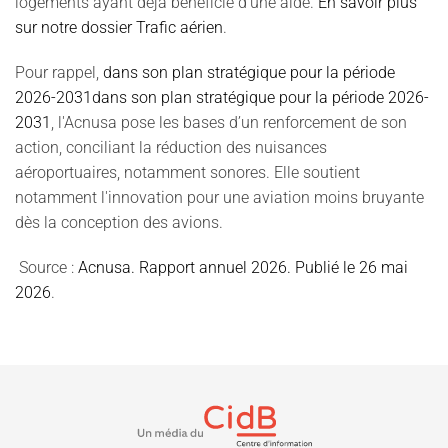
logements ayant déjà bénéficié d'une aide.
En savoir plus
sur notre dossier Trafic aérien
.
Pour rappel,
dans son plan stratégique pour la période
2026-2031dans son plan stratégique pour la période 2026-
2031
, l'Acnusa pose les bases d’un renforcement de son
action, conciliant la réduction des nuisances
aéroportuaires, notamment sonores. Elle soutient
notamment l'innovation pour une aviation moins bruyante
dès la conception des avions.
Source :
Acnusa. Rapport annuel 2026. Publié le 26 mai
2026
.