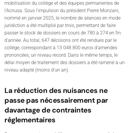
mobilisation du collège et des équipes permanentes de
l’Acnusa. Sous l’impulsion du président Pierre Monzani,
nommé en janvier 2025, le nombre de séances en mode
juridiction a été multiplié par trois, permettant de faire
passer le stock de dossiers en cours de 780 à 274 en fin
d'année. Au total, 647 décisions ont été rendues par le
collège, correspondant à 13 048 800 euros d’amendes
prononcées, un niveau record. Dans le même temps, le
délai moyen de traitement des dossiers a été ramené à un
niveau adapté (moins d’un an).
La réduction des nuisances ne
passe pas nécessairement par
davantage de contraintes
réglementaires