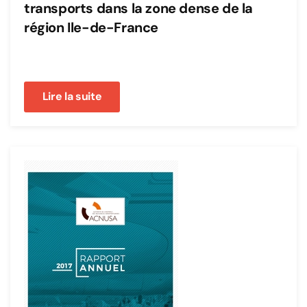
transports dans la zone dense de la
région Ile-de-France
Lire la suite