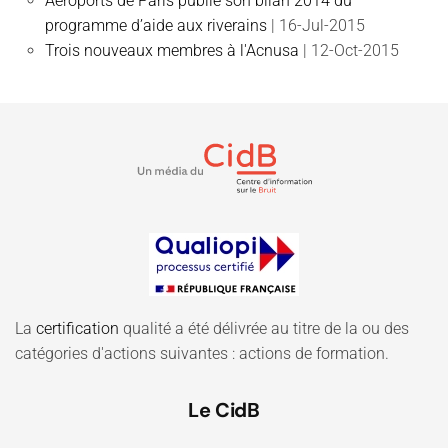
Aéroports de Paris publie son bilan 2014 du
programme d’aide aux riverains
| 16-Jul-2015
Trois nouveaux membres à l'Acnusa
| 12-Oct-2015
La
certification
qualité a été délivrée au titre de la ou des
catégories d'actions suivantes : actions de formation.
Le CidB