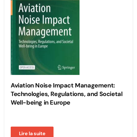
Aviation Noise Impact Management:
Technologies, Regulations, and Societal
Well-being in Europe
Lire la suite