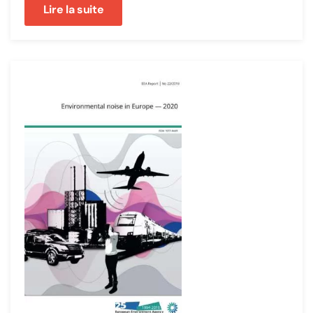
Lire la suite