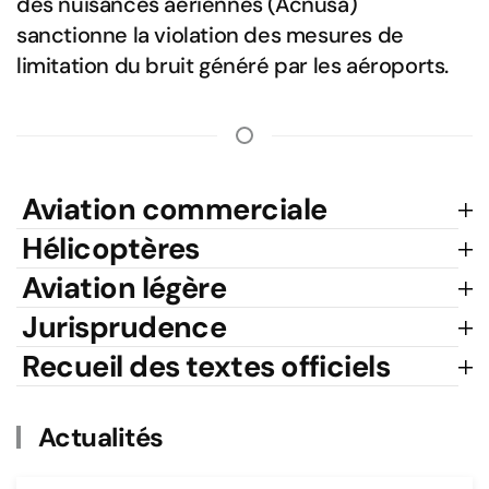
des nuisances aériennes (Acnusa)
sanctionne la violation des mesures de
limitation du bruit généré par les aéroports.
Aviation commerciale
Hélicoptères
Aviation légère
Jurisprudence
Recueil des textes officiels
Actualités