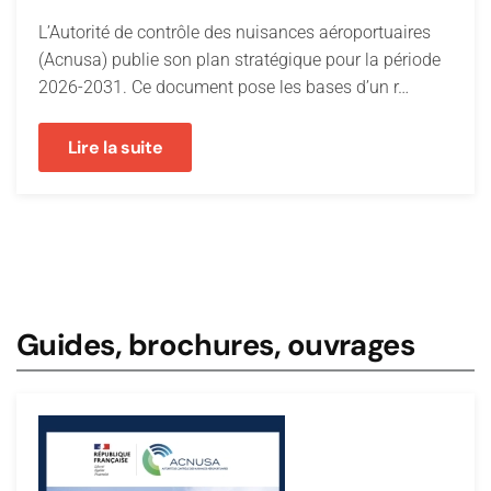
L’Autorité de contrôle des nuisances aéroportuaires
(Acnusa) publie son plan stratégique pour la période
2026-2031. Ce document pose les bases d’un r…
Lire la suite
Guides, brochures, ouvrages