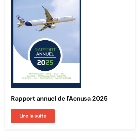
Rapport annuel de l'Acnusa 2025
Lire la suite