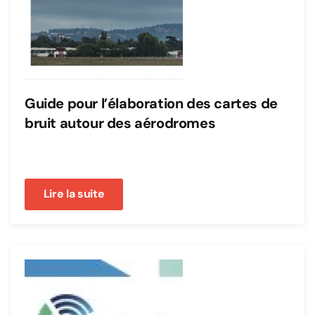
Guide pour l’élaboration des cartes de
bruit autour des aérodromes
Lire la suite