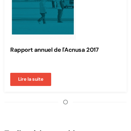
Rapport annuel de l'Acnusa 2017
Lire la suite