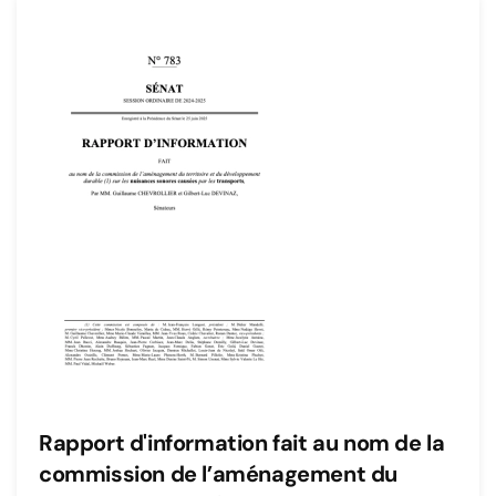
Rapport d'information fait au nom de la
commission de l’aménagement du