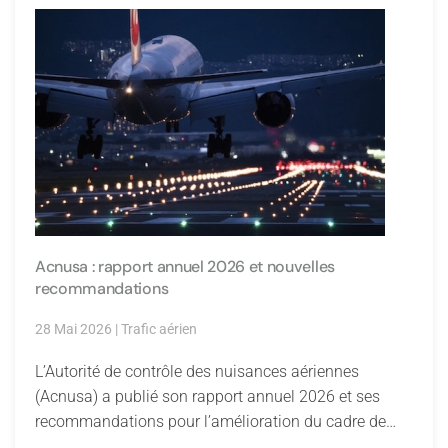
Acnusa : rapport annuel 2026 et nouvelles
recommandations
28 Mai 2026
|
Trafic aérien
L’Autorité de contrôle des nuisances aériennes
(Acnusa) a publié son rapport annuel 2026 et ses
recommandations pour l’amélioration du cadre de…