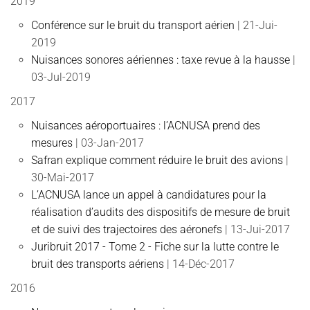
2019
Conférence sur le bruit du transport aérien
| 21-Jui-
2019
Nuisances sonores aériennes : taxe revue à la hausse
|
03-Jul-2019
2017
Nuisances aéroportuaires : l’ACNUSA prend des
mesures
| 03-Jan-2017
Safran explique comment réduire le bruit des avions
|
30-Mai-2017
L’ACNUSA lance un appel à candidatures pour la
réalisation d’audits des dispositifs de mesure de bruit
et de suivi des trajectoires des aéronefs
| 13-Jui-2017
Juribruit 2017 - Tome 2 - Fiche sur la lutte contre le
bruit des transports aériens
| 14-Déc-2017
2016