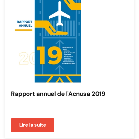
Rapport annuel de l'Acnusa 2019
Lire la suite