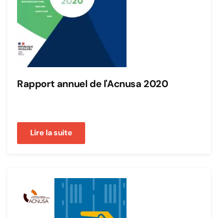
Rapport annuel de l'Acnusa 2020
Lire la suite