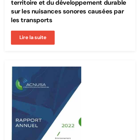
territoire et du développement durable
sur les nuisances sonores causées par
les transports
Lire la suite