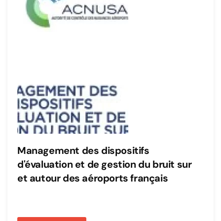
Management des dispositifs
d'évaluation et de gestion du bruit sur
et autour des aéroports français