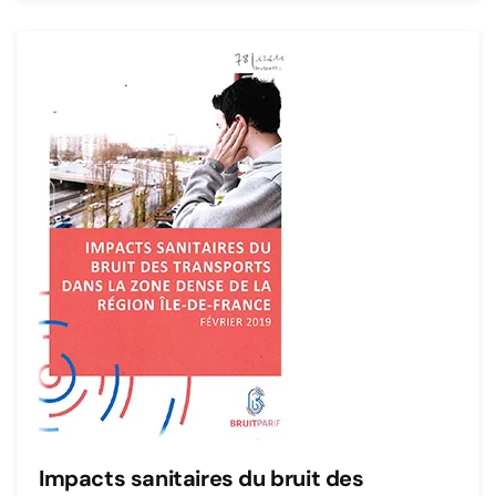
Impacts sanitaires du bruit des