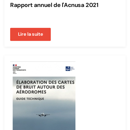
Rapport annuel de l'Acnusa 2021
Lire la suite