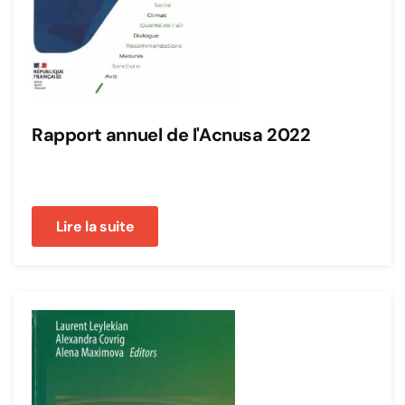
Rapport annuel de l'Acnusa 2022
Lire la suite