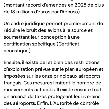
(montant record d’amendes en 2025 de plus
de 13 millions d'euros par l'Acnusa).
Un cadre juridique permet premièrement de
réduire le bruit des avions à la source et
soumettant leur conception à une
certification spécifique (Certificat
acoustique).
Ensuite, il existe bel et bien des restrictions
d’exploitation prévue sur le plan européen et
imposées sur les onze principaux aéroports
français. Ces mesures limitent le nombre de
mouvements autorisés. Il existe ensuite tout
un arsenal de taxes protégeant les riverains
des aéroports. Enfin, L’Autorité de contrôle