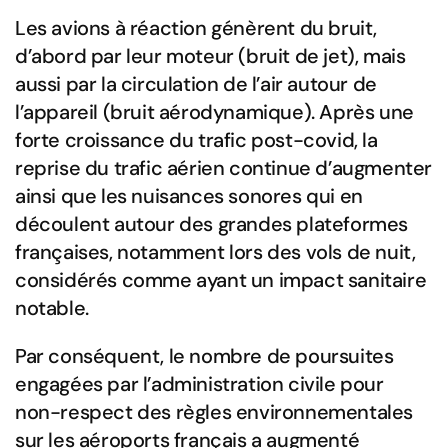
Les avions à réaction génèrent du bruit,
d’abord par leur moteur (bruit de jet), mais
aussi par la circulation de l’air autour de
l’appareil (bruit aérodynamique). Après une
forte croissance du trafic post-covid, la
reprise du trafic aérien continue d’augmenter
ainsi que les nuisances sonores qui en
découlent autour des grandes plateformes
françaises, notamment lors des vols de nuit,
considérés comme ayant un impact sanitaire
notable.
Par conséquent, le nombre de poursuites
engagées par l’administration civile pour
non-respect des règles environnementales
sur les aéroports français a augmenté