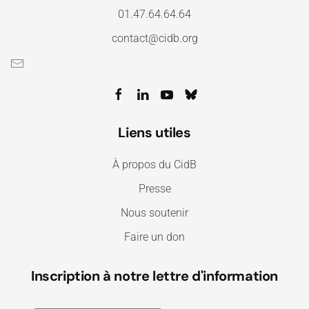
01.47.64.64.64
contact@cidb.org
Liens utiles
À propos du CidB
Presse
Nous soutenir
Faire un don
Inscription à notre lettre d'information