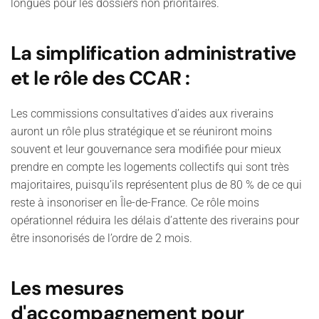
longues pour les dossiers non prioritaires.
La simplification administrative
et le rôle des CCAR :
Les commissions consultatives d’aides aux riverains
auront un rôle plus stratégique et se réuniront moins
souvent et leur gouvernance sera modifiée pour mieux
prendre en compte les logements collectifs qui sont très
majoritaires, puisqu’ils représentent plus de 80 % de ce qui
reste à insonoriser en Île-de-France. Ce rôle moins
opérationnel réduira les délais d’attente des riverains pour
être insonorisés de l’ordre de 2 mois.
Les mesures
d'accompagnement pour