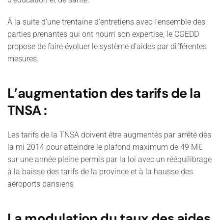
À la suite d’une trentaine d’entretiens avec l’ensemble des
parties prenantes qui ont nourri son expertise, le CGEDD
propose de faire évoluer le système d’aides par différentes
mesures.
L’augmentation des tarifs de la
TNSA :
Les tarifs de la TNSA doivent être augmentés par arrêté dès
la mi 2014 pour atteindre le plafond maximum de 49 M€
sur une année pleine permis par la loi avec un rééquilibrage
à la baisse des tarifs de la province et à la hausse des
aéroports parisiens
La modulation du taux des aides