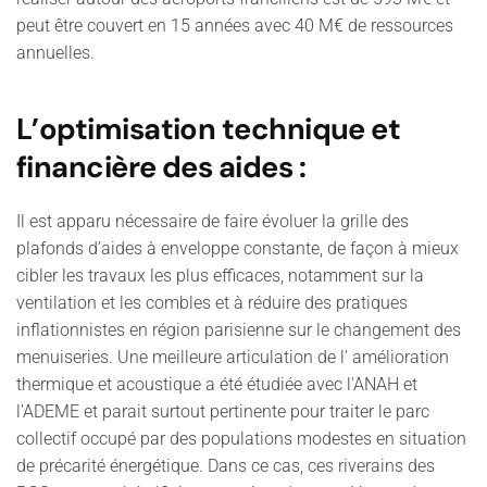
peut être couvert en 15 années avec 40 M€ de ressources
annuelles.
L’optimisation technique et
financière des aides :
Il est apparu nécessaire de faire évoluer la grille des
plafonds d’aides à enveloppe constante, de façon à mieux
cibler les travaux les plus efficaces, notamment sur la
ventilation et les combles et à réduire des pratiques
inflationnistes en région parisienne sur le changement des
menuiseries. Une meilleure articulation de l' amélioration
thermique et acoustique a été étudiée avec l'ANAH et
l'ADEME et parait surtout pertinente pour traiter le parc
collectif occupé par des populations modestes en situation
de précarité énergétique. Dans ce cas, ces riverains des