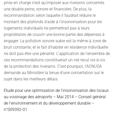
prise en charge n’est qu’imposer aux riverains concernés
une double peine, sonore et financière. De plus, la
recommandation selon laquelle il faudrait réduire le
montant des plafonds d’aide à l’insonorisation pour les
logements individuels ne permettrait pas à leurs
propriétaires de couvrir une bonne partie des dépenses à
engager. La pollution sonore subie est la même à zone de
bruit constante, et le fait d’habiter en résidence individuelle
ne doit pas être une pénalité. L’application de l’ensemble de
ces recommandations constituerait un net recul vis-à-vis
de la protection des riverains. C’est pourquoi, l’ACNUSA
demande au Ministère la tenue d’une concertation sur le
sujet dans les meilleurs délais.
Etude pour une optimisation de l’insonorisation des locaux
au voisinage des aéroports – Mai 2014 – Conseil général
de l’environnement et du développement durable –
n°009392-01