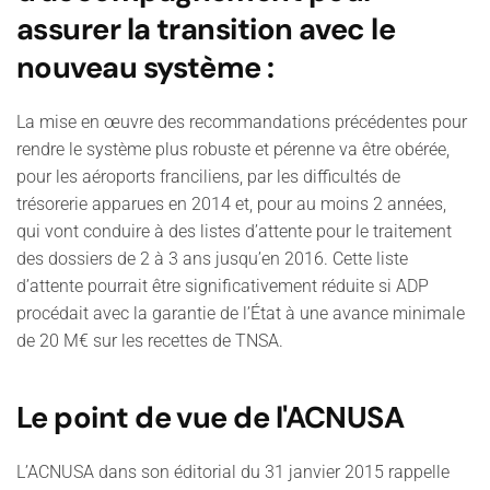
assurer la transition avec le
nouveau système :
La mise en œuvre des recommandations précédentes pour
rendre le système plus robuste et pérenne va être obérée,
pour les aéroports franciliens, par les difficultés de
trésorerie apparues en 2014 et, pour au moins 2 années,
qui vont conduire à des listes d’attente pour le traitement
des dossiers de 2 à 3 ans jusqu’en 2016. Cette liste
d’attente pourrait être significativement réduite si ADP
procédait avec la garantie de l’État à une avance minimale
de 20 M€ sur les recettes de TNSA.
Le point de vue de l'ACNUSA
L’ACNUSA dans son éditorial du 31 janvier 2015 rappelle