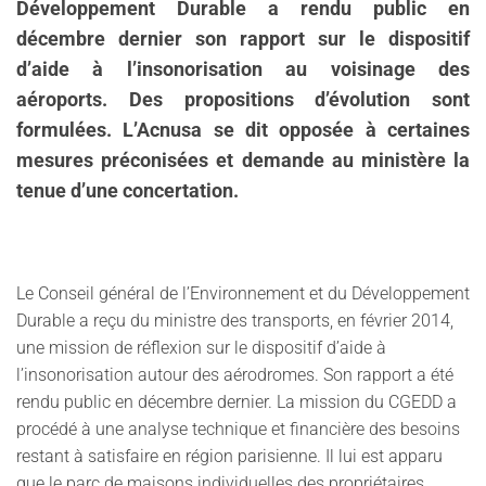
Développement Durable a rendu public en
décembre dernier son rapport sur le dispositif
d’aide à l’insonorisation au voisinage des
aéroports. Des propositions d’évolution sont
formulées. L’Acnusa se dit opposée à certaines
mesures préconisées et demande au ministère la
tenue d’une concertation.
Le Conseil général de l’Environnement et du Développement
Durable a reçu du ministre des transports, en février 2014,
une mission de réflexion sur le dispositif d’aide à
l’insonorisation autour des aérodromes. Son rapport a été
rendu public en décembre dernier. La mission du CGEDD a
procédé à une analyse technique et financière des besoins
restant à satisfaire en région parisienne. Il lui est apparu
que le parc de maisons individuelles des propriétaires