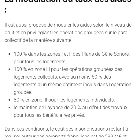
:
Il est aussi proposé de moduler les aides selon le niveau de
bruit et en privilégiant les opérations groupées sur le parc
collectif de la manière suivante :
100 % dans les zones I et II des Plans de Gêne Sonore,
pour tous les logements.
100 % en zone III pour les opérations groupées des
logements collectifs, avec au moins 60 % des
logements d’un même bâtiment inclus dans l’opération
groupée.
80 % en zone III pour les logements individuels.
le maintien de l’avance de 20 % au début des travaux
pour tous les bénéficiaires privés.
Dans ces conditions, le coût des insonorisations restant à
réaliser autour des aéroports franciliens est de 593 M€ et