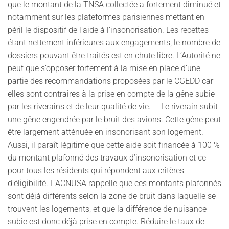
que le montant de la TNSA collectée a fortement diminué et
notamment sur les plateformes parisiennes mettant en
péril le dispositif de l’aide à l’insonorisation. Les recettes
étant nettement inférieures aux engagements, le nombre de
dossiers pouvant être traités est en chute libre. L’Autorité ne
peut que s’opposer fortement à la mise en place d’une
partie des recommandations proposées par le CGEDD car
elles sont contraires à la prise en compte de la gêne subie
par les riverains et de leur qualité de vie. Le riverain subit
une gêne engendrée par le bruit des avions. Cette gêne peut
être largement atténuée en insonorisant son logement.
Aussi, il paraît légitime que cette aide soit financée à 100 %
du montant plafonné des travaux d’insonorisation et ce
pour tous les résidents qui répondent aux critères
d’éligibilité. L’ACNUSA rappelle que ces montants plafonnés
sont déjà différents selon la zone de bruit dans laquelle se
trouvent les logements, et que la différence de nuisance
subie est donc déjà prise en compte. Réduire le taux de