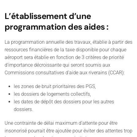
L’établissement d’une
programmation des aides :
La programmation annuelle des travaux, établie à partir des
ressources financières de la taxe disponible pour chaque
aéroport sera établie en fonction de 3 critères de priorité
d’importance décroissante qui seront soumis aux
Commissions consultatives d’aide aux riverains (CCAR):
les zones de bruit prioritaires des PGS,
les dossiers de logements collectifs,
les dates de dépôt des dossiers pour les autres
dossiers.
Une contrainte de délai maximum d’attente pour être
insonorisé pourrait être ajoutée pour éviter des attentes trop