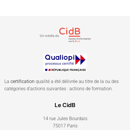
La
certification
qualité a été délivrée au titre de la ou des
catégories d'actions suivantes : actions de formation.
Le CidB
14 rue Jules Bourdais
75017 Paris