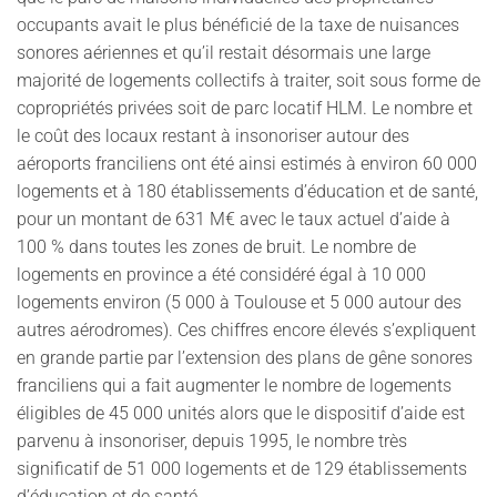
occupants avait le plus bénéficié de la taxe de nuisances
sonores aériennes et qu’il restait désormais une large
majorité de logements collectifs à traiter, soit sous forme de
copropriétés privées soit de parc locatif HLM. Le nombre et
le coût des locaux restant à insonoriser autour des
aéroports franciliens ont été ainsi estimés à environ 60 000
logements et à 180 établissements d’éducation et de santé,
pour un montant de 631 M€ avec le taux actuel d’aide à
100 % dans toutes les zones de bruit. Le nombre de
logements en province a été considéré égal à 10 000
logements environ (5 000 à Toulouse et 5 000 autour des
autres aérodromes). Ces chiffres encore élevés s’expliquent
en grande partie par l’extension des plans de gêne sonores
franciliens qui a fait augmenter le nombre de logements
éligibles de 45 000 unités alors que le dispositif d’aide est
parvenu à insonoriser, depuis 1995, le nombre très
significatif de 51 000 logements et de 129 établissements
d’éducation et de santé.