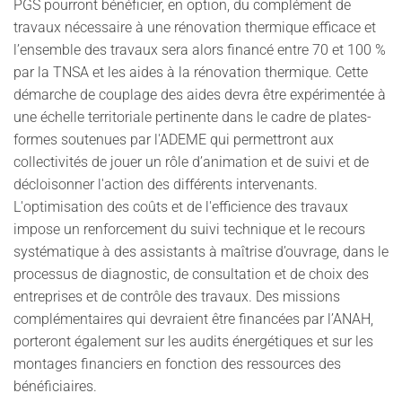
PGS pourront bénéficier, en option, du complément de
travaux nécessaire à une rénovation thermique efficace et
l’ensemble des travaux sera alors financé entre 70 et 100 %
par la TNSA et les aides à la rénovation thermique. Cette
démarche de couplage des aides devra être expérimentée à
une échelle territoriale pertinente dans le cadre de plates-
formes soutenues par l'ADEME qui permettront aux
collectivités de jouer un rôle d’animation et de suivi et de
décloisonner l'action des différents intervenants.
L'optimisation des coûts et de l'efficience des travaux
impose un renforcement du suivi technique et le recours
systématique à des assistants à maîtrise d’ouvrage, dans le
processus de diagnostic, de consultation et de choix des
entreprises et de contrôle des travaux. Des missions
complémentaires qui devraient être financées par l’ANAH,
porteront également sur les audits énergétiques et sur les
montages financiers en fonction des ressources des
bénéficiaires.