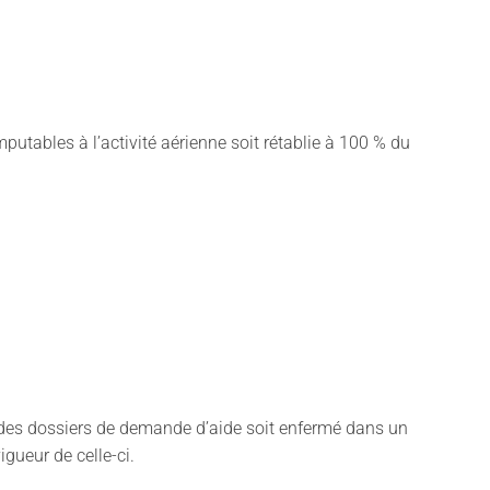
tables à l’activité aérienne soit rétablie à 100 % du
 des dossiers de demande d’aide soit enfermé dans un
igueur de celle-ci.