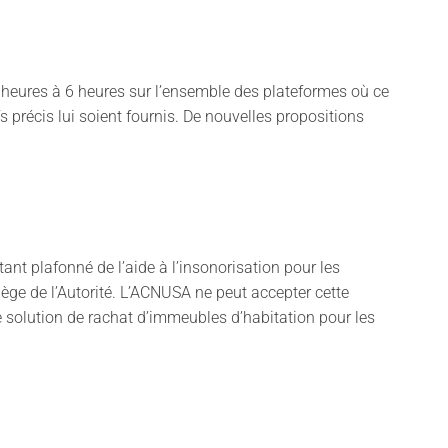
 heures à 6 heures sur l’ensemble des plateformes où ce
s précis lui soient fournis. De nouvelles propositions
nt plafonné de l’aide à l’insonorisation pour les
lège de l’Autorité. L’ACNUSA ne peut accepter cette
e solution de rachat d’immeubles d’habitation pour les