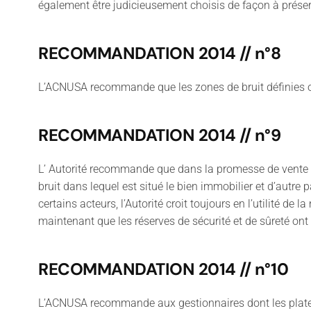
également être judicieusement choisis de façon à prése
RECOMMANDATION 2014 // n°8
L’ACNUSA recommande que les zones de bruit définies ou 
RECOMMANDATION 2014 // n°9
L’ Autorité recommande que dans la promesse de vente ou
bruit dans lequel est situé le bien immobilier et d’autre p
certains acteurs, l’Autorité croit toujours en l’utilité de 
maintenant que les réserves de sécurité et de sûreté ont é
RECOMMANDATION 2014 // n°10
L’ACNUSA recommande aux gestionnaires dont les plate