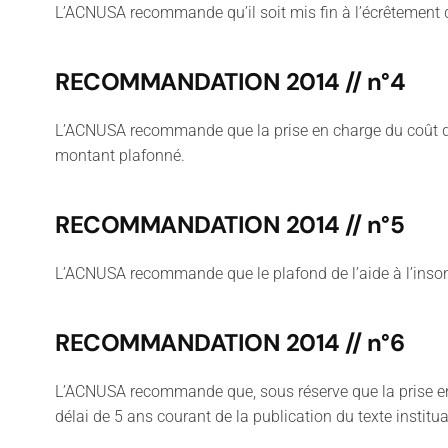
L’ACNUSA recommande qu’il soit mis fin à l’écrêtement 
RECOMMANDATION 2014 // n°4
L’ACNUSA recommande que la prise en charge du coût des
montant plafonné.
RECOMMANDATION 2014 // n°5
L’ACNUSA recommande que le plafond de l’aide à l’insonor
RECOMMANDATION 2014 // n°6
L’ACNUSA recommande que, sous réserve que la prise en 
délai de 5 ans courant de la publication du texte institua