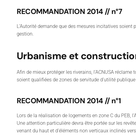
RECOMMANDATION 2014 // n°7
L’Autorité demande que des mesures incitatives soient p
gestion.
Urbanisme et constructio
Afin de mieux protéger les riverains, l’ACNUSA réclame to
soient qualifiées de zones de servitude d’utilité publiq
RECOMMANDATION 2014 // n°1
Lors de la réalisation de logements en zone C du PEB, 
Une attention particulière devra être portée sur les rev
venant du haut et d’éléments non verticaux inclinés vers