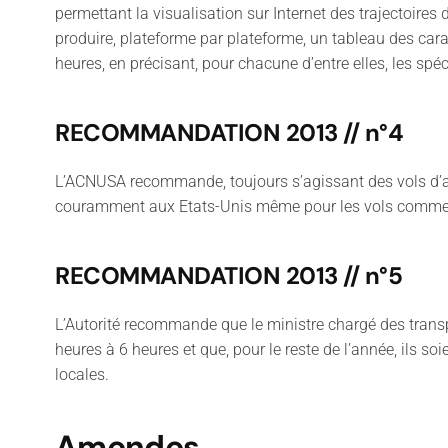
permettant la visualisation sur Internet des trajectoires 
produire, plateforme par plateforme, un tableau des carac
heures, en précisant, pour chacune d’entre elles, les sp
RECOMMANDATION 2013 // n°4
L’ACNUSA recommande, toujours s’agissant des vols d’aff
couramment aux Etats-Unis même pour les vols comme
RECOMMANDATION 2013 // n°5
L’Autorité recommande que le ministre chargé des transpo
heures à 6 heures et que, pour le reste de l’année, ils s
locales.
Amendes