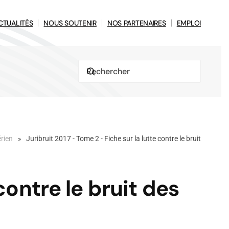
CTUALITÉS
NOUS SOUTENIR
NOS PARTENAIRES
EMPLOI
érien
Juribruit 2017 - Tome 2 - Fiche sur la lutte contre le bruit
contre le bruit des