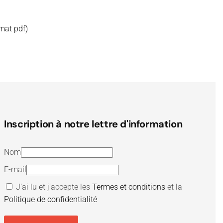
rmat pdf)
Inscription à notre lettre d'information
Nom
E-mail
J’ai lu et j’accepte les
Termes et conditions
et la
Politique de confidentialité