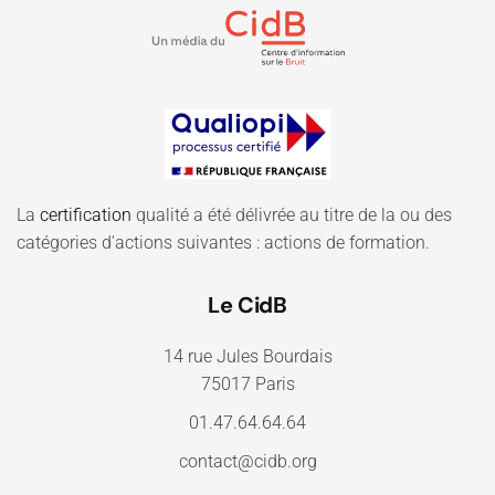
La
certification
qualité a été délivrée au titre de la ou des
catégories d'actions suivantes : actions de formation.
Le CidB
14 rue Jules Bourdais
75017 Paris
01.47.64.64.64
contact@cidb.org