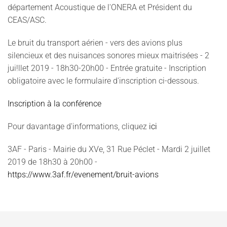
département Acoustique de l'ONERA et Président du
CEAS/ASC.
Le bruit du transport aérien - vers des avions plus
silencieux et des nuisances sonores mieux maitrisées - 2
jui!llet 2019 - 18h30-20h00 - Entrée gratuite - Inscription
obligatoire avec le formulaire d'inscription ci-dessous.
Inscription à la conférence
Pour davantage d'informations, cliquez
ici
3AF - Paris - Mairie du XVe, 31 Rue Péclet - Mardi 2 juillet
2019 de 18h30 à 20h00 -
https://www.3af.fr/evenement/bruit-avions