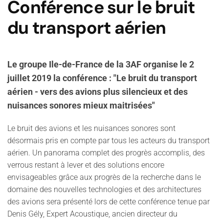
Conférence sur le bruit
du transport aérien
Le groupe Ile-de-France de la 3AF organise le 2
juillet 2019 la conférence : "Le bruit du transport
aérien - vers des avions plus silencieux et des
nuisances sonores mieux maitrisées"
Le bruit des avions et les nuisances sonores sont
désormais pris en compte par tous les acteurs du transport
aérien. Un panorama complet des progrès accomplis, des
verrous restant à lever et des solutions encore
envisageables grâce aux progrès de la recherche dans le
domaine des nouvelles technologies et des architectures
des avions sera présenté lors de cette conférence tenue par
Denis Gély, Expert Acoustique, ancien directeur du