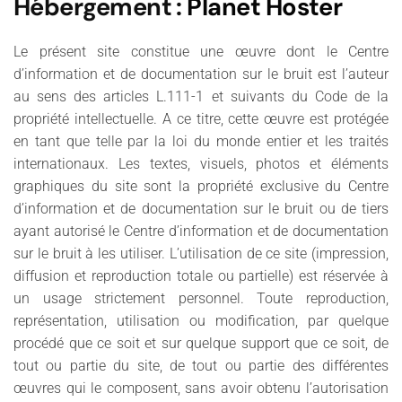
Hébergement
:
Planet Hoster
Le présent site constitue une œuvre dont le Centre
d’information et de documentation sur le bruit est l’auteur
au sens des articles L.111-1 et suivants du Code de la
propriété intellectuelle. A ce titre, cette œuvre est protégée
en tant que telle par la loi du monde entier et les traités
internationaux. Les textes, visuels, photos et éléments
graphiques du site sont la propriété exclusive du Centre
d’information et de documentation sur le bruit ou de tiers
ayant autorisé le Centre d’information et de documentation
sur le bruit à les utiliser. L’utilisation de ce site (impression,
diffusion et reproduction totale ou partielle) est réservée à
un usage strictement personnel. Toute reproduction,
représentation, utilisation ou modification, par quelque
procédé que ce soit et sur quelque support que ce soit, de
tout ou partie du site, de tout ou partie des différentes
œuvres qui le composent, sans avoir obtenu l’autorisation