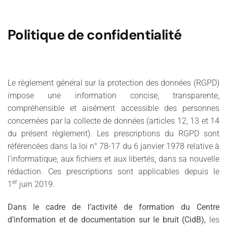
Politique de confidentialité
Le règlement général sur la protection des données (RGPD)
impose une information concise, transparente,
compréhensible et aisément accessible des personnes
concernées par la collecte de données (articles 12, 13 et 14
du présent règlement). Les prescriptions du RGPD sont
référencées dans la loi n° 78-17 du 6 janvier 1978 relative à
l'informatique, aux fichiers et aux libertés, dans sa nouvelle
rédaction. Ces prescriptions sont applicables depuis le
er
1
juin 2019.
Dans le cadre de l’activité de formation du Centre
d’information et de documentation sur le bruit (CidB),
les