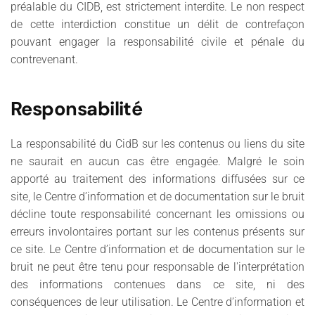
préalable du CIDB, est strictement interdite. Le non respect
de cette interdiction constitue un délit de contrefaçon
pouvant engager la responsabilité civile et pénale du
contrevenant.
Responsabilité
La responsabilité du CidB sur les contenus ou liens du site
ne saurait en aucun cas être engagée. Malgré le soin
apporté au traitement des informations diffusées sur ce
site, le Centre d’information et de documentation sur le bruit
décline toute responsabilité concernant les omissions ou
erreurs involontaires portant sur les contenus présents sur
ce site. Le Centre d’information et de documentation sur le
bruit ne peut être tenu pour responsable de l'interprétation
des informations contenues dans ce site, ni des
conséquences de leur utilisation. Le Centre d’information et