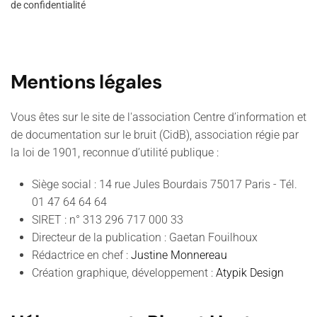
de confidentialité
Mentions légales
Vous êtes sur le site de l'association Centre d’information et
de documentation sur le bruit (CidB), association régie par
la loi de 1901, reconnue d’utilité publique :
Siège social : 14 rue Jules Bourdais 75017 Paris - Tél.
01 47 64 64 64
SIRET : n° 313 296 717 000 33
Directeur de la publication : Gaetan Fouilhoux
Rédactrice en chef :
Justine Monnereau
Création graphique, développement :
Atypik Design