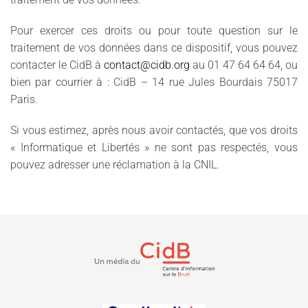
Pour exercer ces droits ou pour toute question sur le
traitement de vos données dans ce dispositif, vous pouvez
contacter le CidB à
contact@cidb.org
au 01 47 64 64 64, ou
bien par courrier à : CidB – 14 rue Jules Bourdais 75017
Paris.
Si vous estimez, après nous avoir contactés, que vos droits
« Informatique et Libertés » ne sont pas respectés, vous
pouvez adresser une réclamation à la CNIL.