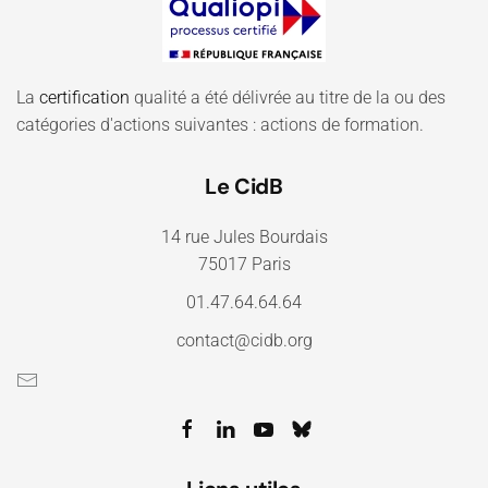
La
certification
qualité a été délivrée au titre de la ou des
catégories d'actions suivantes : actions de formation.
Le CidB
14 rue Jules Bourdais
75017 Paris
01.47.64.64.64
contact@cidb.org