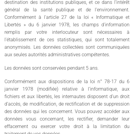
destination des institutions publiques, et ce dans l’intérêt
général de la santé publique et de l’environnement.
Conformément à l'article 27 de la loi « Informatique et
Libertés » du 6 janvier 1978, les champs d'information
remplis par votre interlocuteur sont nécessaires à
l'établissement de ces statistiques, qui sont totalement
anonymisés. Les données collectées sont communiquées
aux seules autorités administratives compétentes.
Les données sont conservées pendant 5 ans.
Conformément aux dispositions de la loi n° 78-17 du 6
janvier 1978 (modifiée) relative à l’informatique, aux
fichiers et aux libertés, les internautes disposent d’un droit
d’accès, de modification, de rectification et de suppression
des données qui les concernent. Vous pouvez accéder aux
données vous concernant, les rectifier, demander leur
effacement ou exercer votre droit à la limitation du
traitement de vos données.