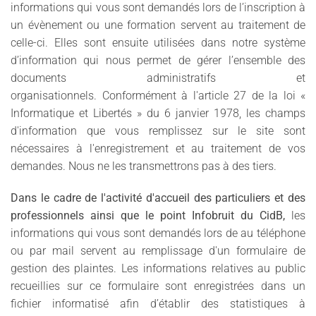
informations qui vous sont demandés lors de l’inscription à
un évènement ou une formation servent au traitement de
celle-ci. Elles sont ensuite utilisées dans notre système
d’information qui nous permet de gérer l’ensemble des
documents administratifs et
organisationnels. Conformément à l'article 27 de la loi «
Informatique et Libertés » du 6 janvier 1978, les champs
d'information que vous remplissez sur le site sont
nécessaires à l'enregistrement et au traitement de vos
demandes. Nous ne les transmettrons pas à des tiers.
Dans le cadre de l'activité d'accueil des particuliers et des
professionnels ainsi que le point Infobruit du CidB,
les
informations qui vous sont demandés lors de au téléphone
ou par mail servent au remplissage d'un formulaire de
gestion des plaintes. Les informations relatives au public
recueillies sur ce formulaire sont enregistrées dans un
fichier informatisé afin d’établir des statistiques à