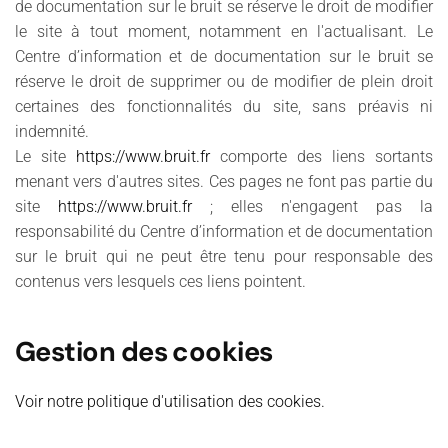
de documentation sur le bruit se réserve le droit de modifier
le site à tout moment, notamment en l'actualisant. Le
Centre d’information et de documentation sur le bruit se
réserve le droit de supprimer ou de modifier de plein droit
certaines des fonctionnalités du site, sans préavis ni
indemnité.
Le site
https://www.bruit.fr
comporte des liens sortants
menant vers d'autres sites. Ces pages ne font pas partie du
site
https://www.bruit.fr
; elles n'engagent pas la
responsabilité du Centre d’information et de documentation
sur le bruit qui ne peut être tenu pour responsable des
contenus vers lesquels ces liens pointent.
Gestion des cookies
Voir notre politique d'utilisation des cookies.