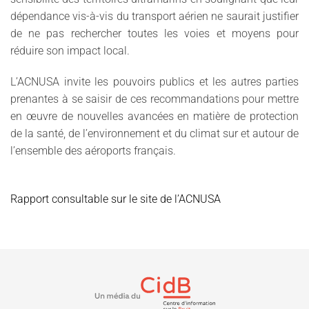
dépendance vis-à-vis du transport aérien ne saurait justifier
de ne pas rechercher toutes les voies et moyens pour
réduire son impact local.
L’ACNUSA invite les pouvoirs publics et les autres parties
prenantes à se saisir de ces recommandations pour mettre
en œuvre de nouvelles avancées en matière de protection
de la santé, de l’environnement et du climat sur et autour de
l’ensemble des aéroports français.
Rapport consultable sur le site de l’ACNUSA