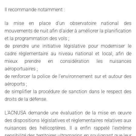
Il recommande notamment :
la mise en place d’un observatoire national des
mouvements de nuit afin d’aider à améliorer la planification
et la programmation des vols ;
de prendre une initiative législative pour moderniser le
cadre règlementaire au niveau national et local, afin de
mieux prendre en considération les nuisances
aéroportuaires ;
de renforcer la police de l’environnement sur et autour des
aéroports ;
de simplifier la procédure de sanction dans le respect des
droits de la défense.
L'ACNUSA demande une évaluation de la mise en œuvre
des dispositions législatives et règlementaires relatives aux
nuisances des hélicoptères. Il a enfin rappelé l’extrême
sensibilité des territoires ultramarins en soulignant que leur