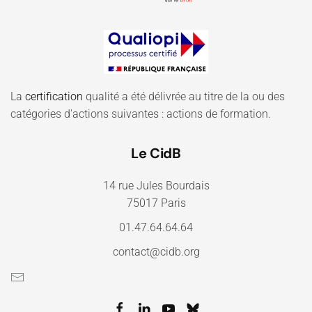
La
certification
qualité a été délivrée au titre de la ou des
catégories d'actions suivantes : actions de formation.
Le CidB
14 rue Jules Bourdais
75017 Paris
01.47.64.64.64
contact@cidb.org