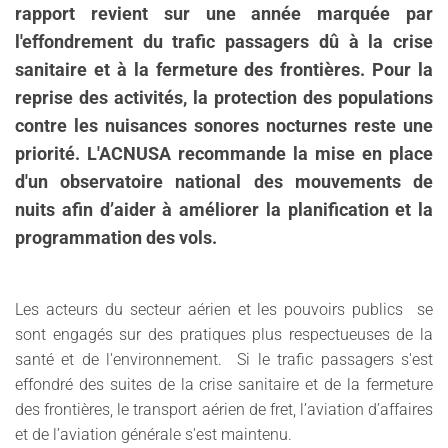
rapport revient sur une année marquée par
l'effondrement du trafic passagers dû à la crise
sanitaire et à la fermeture des frontières. Pour la
reprise des activités, la protection des populations
contre les nuisances sonores nocturnes reste une
priorité. L'ACNUSA recommande la mise en place
d'un observatoire national des mouvements de
nuits afin d’aider à améliorer la planification et la
programmation des vols.
Les acteurs du secteur aérien et les pouvoirs publics se
sont engagés sur des pratiques plus respectueuses de la
santé et de l'environnement. Si le trafic passagers s'est
effondré des suites de la crise sanitaire et de la fermeture
des frontières, le transport aérien de fret, l’aviation d’affaires
et de l’aviation générale s'est maintenu.