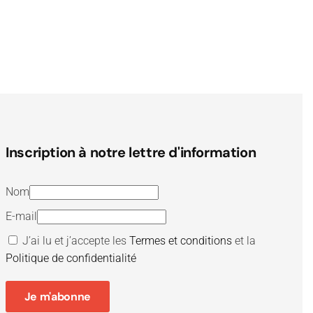
Inscription à notre lettre d'information
Nom
E-mail
J’ai lu et j’accepte les
Termes et conditions
et la
Politique de confidentialité
Je m'abonne