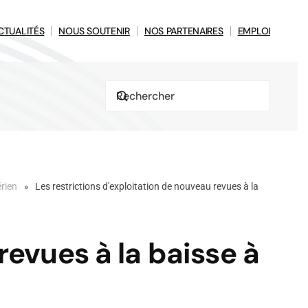
CTUALITÉS
NOUS SOUTENIR
NOS PARTENAIRES
EMPLOI
érien
Les restrictions d'exploitation de nouveau revues à la
revues à la baisse à