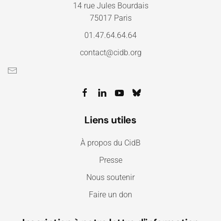
14 rue Jules Bourdais
75017 Paris
01.47.64.64.64
contact@cidb.org
Liens utiles
À propos du CidB
Presse
Nous soutenir
Faire un don