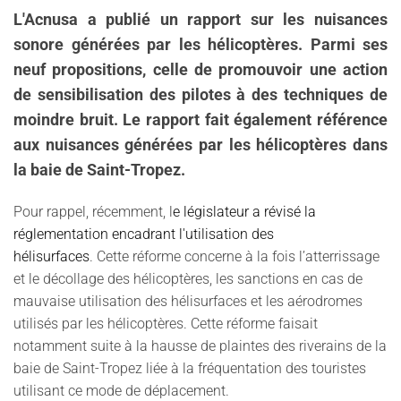
L'Acnusa a publié un rapport sur les nuisances
sonore générées par les hélicoptères. Parmi ses
neuf propositions, celle de promouvoir une action
de sensibilisation des pilotes à des techniques de
moindre bruit. Le rapport fait également référence
aux nuisances générées par les hélicoptères dans
la baie de Saint-Tropez.
Pour rappel, récemment, l
e législateur a révisé la
réglementation encadrant l'utilisation des
hélisurfaces
. Cette réforme concerne à la fois l’atterrissage
et le décollage des hélicoptères, les sanctions en cas de
mauvaise utilisation des hélisurfaces et les aérodromes
utilisés par les hélicoptères. Cette réforme faisait
notamment suite à la hausse de plaintes des riverains de la
baie de Saint-Tropez liée à la fréquentation des touristes
utilisant ce mode de déplacement.