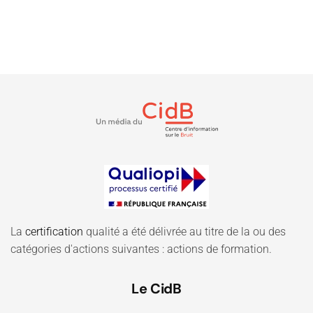
La
certification
qualité a été délivrée au titre de la ou des
catégories d'actions suivantes : actions de formation.
Le CidB