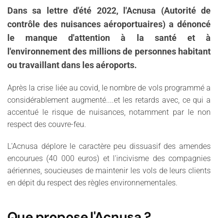
Dans sa lettre d'été 2022, l'Acnusa (Autorité de
contrôle des nuisances aéroportuaires) a dénoncé
le manque d'attention à la santé et à
l'environnement des millions de personnes habitant
ou travaillant dans les aéroports.
Après la crise liée au covid, le nombre de vols programmé a
considérablement augmenté....et les retards avec, ce qui a
accentué le risque de nuisances, notamment par le non
respect des couvre-feu.
L'Acnusa déplore le caractère peu dissuasif des amendes
encourues (40 000 euros) et l'incivisme des compagnies
aériennes, soucieuses de maintenir les vols de leurs clients
en dépit du respect des règles environnementales.
Que propose l'Acnusa ?