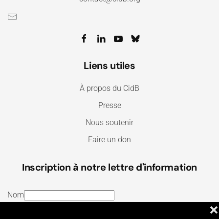
Liens utiles
À propos du CidB
Presse
Nous soutenir
Faire un don
Inscription à notre lettre d'information
Nom
❌
E-mail