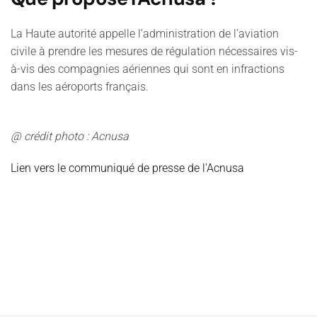
La Haute autorité appelle l’administration de l’aviation
civile à prendre les mesures de régulation nécessaires vis-
à-vis des compagnies aériennes qui sont en infractions
dans les aéroports français.
@ crédit photo : Acnusa
Lien vers le communiqué de presse de l'Acnusa