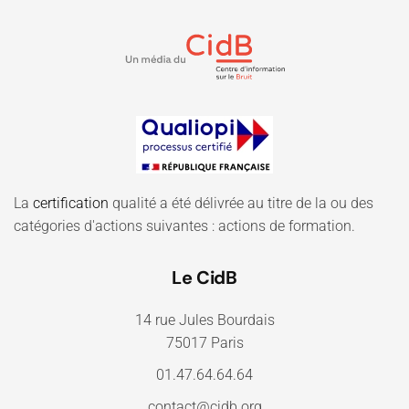
La
certification
qualité a été délivrée au titre de la ou des
catégories d'actions suivantes : actions de formation.
Le CidB
14 rue Jules Bourdais
75017 Paris
01.47.64.64.64
contact@cidb.org