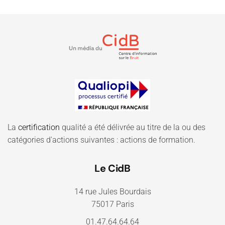
La
certification
qualité a été délivrée au titre de la ou des
catégories d'actions suivantes : actions de formation.
Le CidB
14 rue Jules Bourdais
75017 Paris
01.47.64.64.64