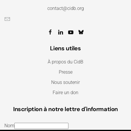
contact@cidb.org
Liens utiles
À propos du CidB
Presse
Nous soutenir
Faire un don
Inscription à notre lettre d'information
Nom