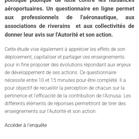
politique publique de lutte contre les nuisances
aéroportuaires. Un questionnaire en ligne permet
aux professionnels de l'aéronautique, aux
associations de riverains et aux collectivités de
donner leur avis sur l'Autorité et son action.
Cette étude vise également à apprécier les effets de son
déploiement, capitaliser et partager ces enseignements
pour in fine proposer des évolutions répondant aux enjeux
de développement de ses actions. Ce questionnaire
nécessite entre 10 et 15 minutes pour être complété. Il a
pour objectif de recueillir la perception de chacun sur la
pertinence et l’efficacité de la contribution de l’Acnusa. Les
différents éléments de réponses permettront de tirer des
enseignements sur l’Autorité et son action.
Accéder à l'enquête