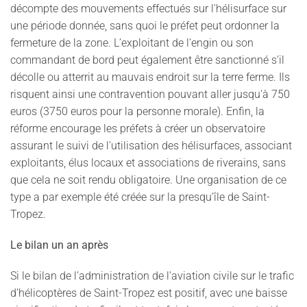
décompte des mouvements effectués sur l'hélisurface sur
une période donnée, sans quoi le préfet peut ordonner la
fermeture de la zone. L’exploitant de l’engin ou son
commandant de bord peut également être sanctionné s’il
décolle ou atterrit au mauvais endroit sur la terre ferme. Ils
risquent ainsi une contravention pouvant aller jusqu'à 750
euros (3750 euros pour la personne morale). Enfin, la
réforme encourage les préfets à créer un observatoire
assurant le suivi de l'utilisation des hélisurfaces, associant
exploitants, élus locaux et associations de riverains, sans
que cela ne soit rendu obligatoire. Une organisation de ce
type a par exemple été créée sur la presqu’île de Saint-
Tropez.
Le bilan un an après
Si le bilan de l’administration de l’aviation civile sur le trafic
d’hélicoptères de Saint-Tropez est positif, avec une baisse