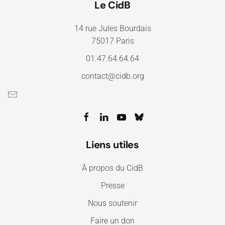
Le CidB
14 rue Jules Bourdais
75017 Paris
01.47.64.64.64
contact@cidb.org
Liens utiles
À propos du CidB
Presse
Nous soutenir
Faire un don