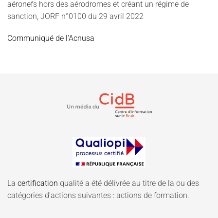
aéronefs hors des aérodromes et créant un régime de
sanction, JORF n°0100 du 29 avril 2022
Communiqué de l'Acnusa
La
certification
qualité a été délivrée au titre de la ou des
catégories d'actions suivantes : actions de formation.