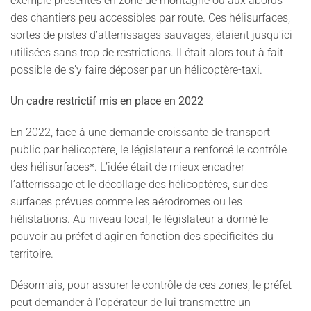
exemple présentes en zone de montagne ou aux abords
des chantiers peu accessibles par route. Ces hélisurfaces,
sortes de pistes d’atterrissages sauvages, étaient jusqu'ici
utilisées sans trop de restrictions. Il était alors tout à fait
possible de s’y faire déposer par un hélicoptère-taxi.
Un cadre restrictif mis en place en 2022
En 2022, face à une demande croissante de transport
public par hélicoptère, le législateur a renforcé le contrôle
des hélisurfaces*. L’idée était de mieux encadrer
l’atterrissage et le décollage des hélicoptères, sur des
surfaces prévues comme les aérodromes ou les
hélistations. Au niveau local, le législateur a donné le
pouvoir au préfet d'agir en fonction des spécificités du
territoire.
Désormais, pour assurer le contrôle de ces zones, le préfet
peut demander à l'opérateur de lui transmettre un