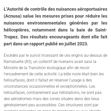
L’Autorité de contrôle des nuisances aéroportuaires
(Acnusa) salue les mesures prises pour réduire les
nuisances environnementales générées par les
hélicoptères, notamment dans la baie de Saint-
Tropez. Des résultats encourageants dont elle fait
part dans un rapport publié en juillet 2023.
Excédés par le survol incessant de ces engins au-dessus de
Ramatuelle (83), un collectif de riverains avait saisi la
Ministre de la Transition écologique afin de revoir
l'encadrement de cette activité. La bête noire était bien les
hélisurfaces, dont il fallait en réserver l'usage à des
circonstances occasionnelles et exceptionnelles. Les
hélisurfaces, contrairement aux hélistations, ne sont pas
des aérodromes mais des zones situées dans des lieux
généralement peu accessibles. Ces structures sont par