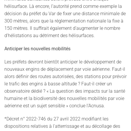
hélisurface. Là encore, l’autorité prend comme exemple la
décision du préfet du Var de fixer une distance minimale de
300 mètres, alors que la réglementation nationale la fixe à
150 mètres. Il suffirait également d’augmenter le nombre
d’hélistations au détriment des hélisurfaces.
Anticiper les nouvelles mobilités
Les préfets devront bientôt anticiper le développement de
nouveaux engins de déplacement par voie aérienne. Faut-il
alors définir des routes autorisées, des stations pour prévoir
le trafic des engins à basse altitude ? Faut-il créer un
observatoire dédié ? « La question des impacts sur la santé
humaine et la biodiversité des nouvelles mobilités par voie
aérienne est un sujet sensible » conclue l’Acnusa.
*Décret n° 2022-746 du 27 avril 2022 modifiant les
dispositions relatives à l'atterrissage et au décollage des