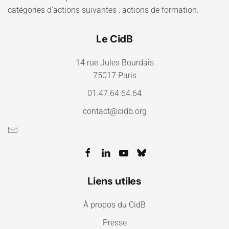
catégories d'actions suivantes : actions de formation.
Le CidB
14 rue Jules Bourdais
75017 Paris
01.47.64.64.64
contact@cidb.org
Liens utiles
À propos du CidB
Presse