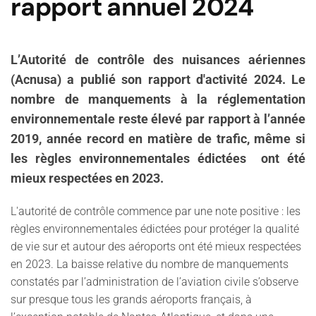
rapport annuel 2024
L’Autorité de contrôle des nuisances aériennes
(Acnusa) a publié son rapport d'activité 2024. Le
nombre de manquements à la réglementation
environnementale reste élevé par rapport à l’année
2019, année record en matière de trafic, même si
les règles environnementales édictées ont été
mieux respectées en 2023.
L'autorité de contrôle commence par une note positive : les
règles environnementales édictées pour protéger la qualité
de vie sur et autour des aéroports ont été mieux respectées
en 2023. La baisse relative du nombre de manquements
constatés par l’administration de l’aviation civile s’observe
sur presque tous les grands aéroports français, à