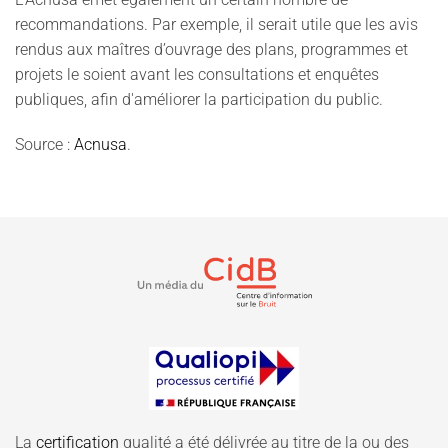
recommandations. Par exemple, il serait utile que les avis
rendus aux maîtres d’ouvrage des plans, programmes et
projets le soient avant les consultations et enquêtes
publiques, afin d'améliorer la participation du public.
Source :
Acnusa
.
La
certification
qualité a été délivrée au titre de la ou des