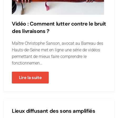
Vidéo : Comment lutter contre le bruit
des livraisons ?
Maître Christophe Sanson, avocat au Barreau des
Hauts-de-Seine met en ligne une série de vidéos
permettant de mieux faire comprendre le
fonctionnemen…
Lire la suite
Lieux diffusant des sons amplifiés