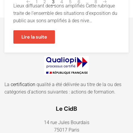
1
2
3
4
5
6
…
8
Lieux diffusant des sons amplifiés Cette rubrique
traite de l’ensemble des situations d’exposition du
public aux sons amplifiés à des nive…
Lire la suite
La
certification
qualité a été délivrée au titre de la ou des
catégories d'actions suivantes : actions de formation.
Le CidB
14 rue Jules Bourdais
75017 Paris