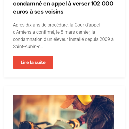
condamné en appel à verser 102 000
euros à ses voisins
Après dix ans de procédure, la Cour d’appel
d’Amiens a confirmé, le 8 mars dernier, la
condamnation d’un éleveur installé depuis 2009 à
Saint-Aubin-e…
Lire la suite