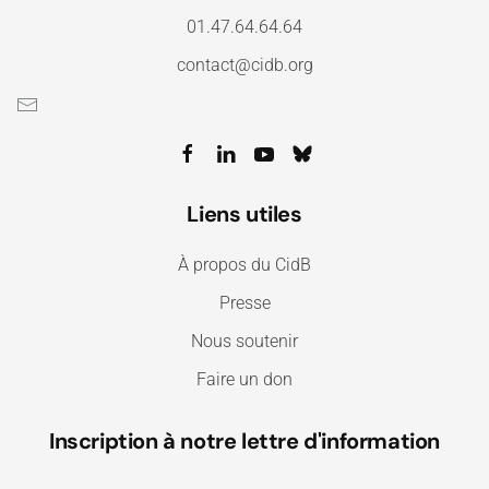
01.47.64.64.64
contact@cidb.org
Liens utiles
À propos du CidB
Presse
Nous soutenir
Faire un don
Inscription à notre lettre d'information