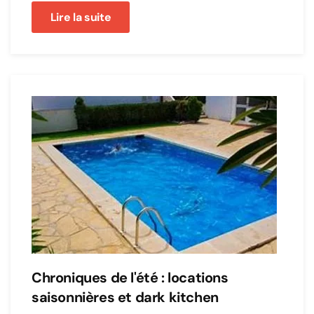
Lire la suite
Chroniques de l'été : locations
saisonnières et dark kitchen