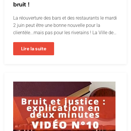
bruit !
La réouverture des bars et des restaurants le mardi
2 juin peut être une bonne nouvelle pour la
clientèle...mais pas pour les riverains ! La Ville de…
Lire la suite