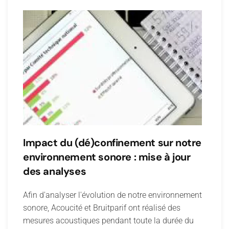
Impact du (dé)confinement sur notre
environnement sonore : mise à jour
des analyses
Afin d'analyser l'évolution de notre environnement
sonore, Acoucité et Bruitparif ont réalisé des
mesures acoustiques pendant toute la durée du