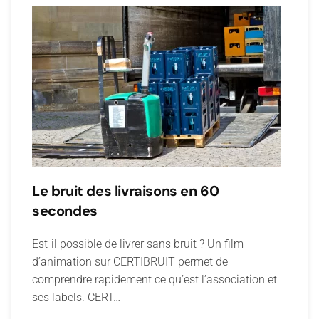
Le bruit des livraisons en 60
secondes
Est-il possible de livrer sans bruit ? Un film
d’animation sur CERTIBRUIT permet de
comprendre rapidement ce qu’est l’association et
ses labels. CERT…