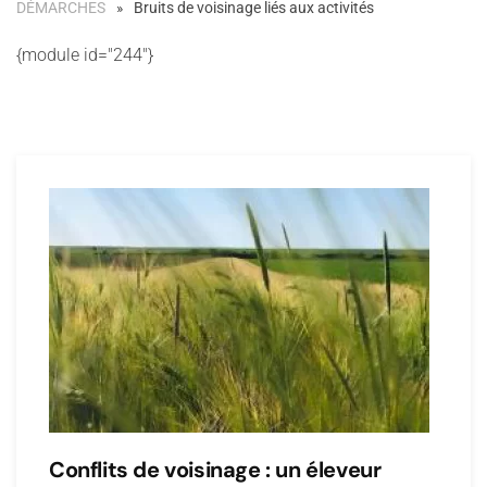
DÉMARCHES
Bruits de voisinage liés aux activités
{module id="244"}
Conflits de voisinage : un éleveur