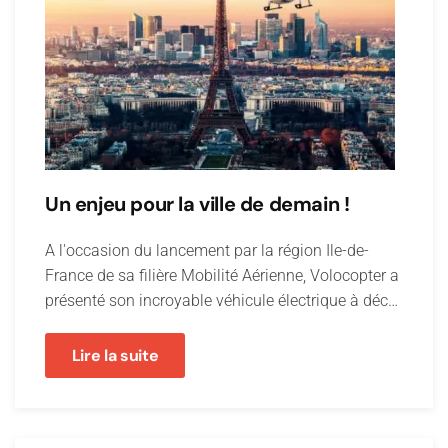
Un enjeu pour la ville de demain !
A l'occasion du lancement par la région Ile-de-
France de sa filière Mobilité Aérienne, Volocopter a
présenté son incroyable véhicule électrique à déc…
Lire la suite