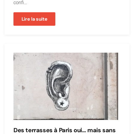
confi…
Lire la suite
Des terrasses à Paris oui… mais sans