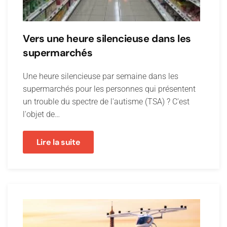
Vers une heure silencieuse dans les
supermarchés
Une heure silencieuse par semaine dans les
supermarchés pour les personnes qui présentent
un trouble du spectre de l'autisme (TSA) ? C'est
l'objet de…
Lire la suite