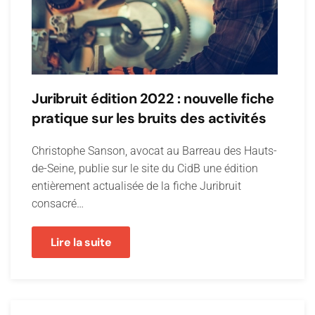
Juribruit édition 2022 : nouvelle fiche
pratique sur les bruits des activités
Christophe Sanson, avocat au Barreau des Hauts-
de-Seine, publie sur le site du CidB une édition
entièrement actualisée de la fiche Juribruit
consacré…
Lire la suite