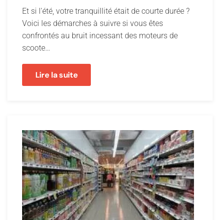
Et si l'été, votre tranquillité était de courte durée ?
Voici les démarches à suivre si vous êtes
confrontés au bruit incessant des moteurs de
scoote…
Lire la suite