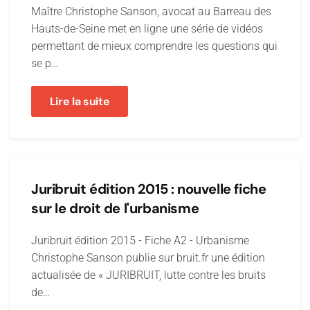
Maître Christophe Sanson, avocat au Barreau des
Hauts-de-Seine met en ligne une série de vidéos
permettant de mieux comprendre les questions qui
se p…
Lire la suite
Juribruit édition 2015 : nouvelle fiche
sur le droit de l'urbanisme
Juribruit édition 2015 - Fiche A2 - Urbanisme
Christophe Sanson publie sur bruit.fr une édition
actualisée de « JURIBRUIT, lutte contre les bruits
de…