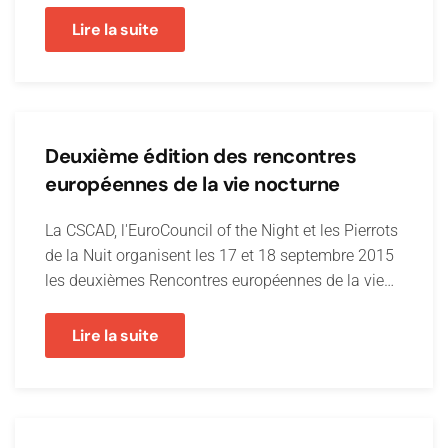
Lire la suite
Deuxième édition des rencontres
européennes de la vie nocturne
La CSCAD, l'EuroCouncil of the Night et les Pierrots
de la Nuit organisent les 17 et 18 septembre 2015
les deuxièmes Rencontres européennes de la vie…
Lire la suite