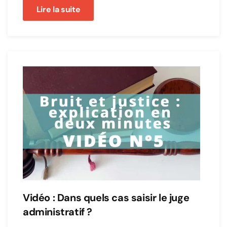
Lire la suite
Vidéo : Dans quels cas saisir le juge
administratif ?