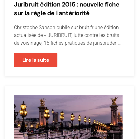
Juribruit édition 2015 : nouvelle fiche
sur la règle de l'antériorité
Christophe Sanson publie sur bruit.fr une édition
actualisée de « JURIBRUIT, lutte contre les bruits
de voisinage, 15 fiches pratiques de jurispruden…
Lire la suite