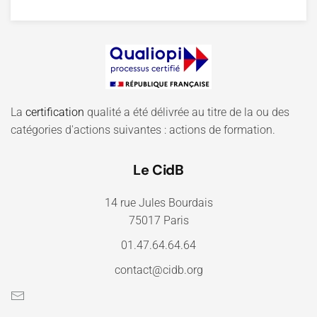
La
certification
qualité a été délivrée au titre de la ou des
catégories d'actions suivantes : actions de formation.
Le CidB
14 rue Jules Bourdais
75017 Paris
01.47.64.64.64
contact@cidb.org