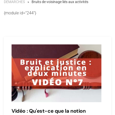
DÉMARCHES
Bruits de voisinage liés aux activités
{module id="244"}
Vidéo : Qu'est-ce que la notion