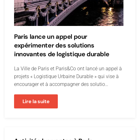
Paris lance un appel pour
expérimenter des solutions
innovantes de logistique durable
La Ville de Paris et Paris&Co ont lancé un appel à
projets « Logistique Urbaine Durable » qui vise à
encourager et à accompagner des solutio…
Lire la suite