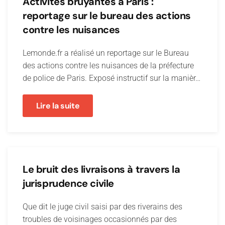
Activités bruyantes à Paris :
reportage sur le bureau des actions
contre les nuisances
Lemonde.fr a réalisé un reportage sur le Bureau
des actions contre les nuisances de la préfecture
de police de Paris. Exposé instructif sur la manièr…
Lire la suite
Le bruit des livraisons à travers la
jurisprudence civile
Que dit le juge civil saisi par des riverains des
troubles de voisinages occasionnés par des