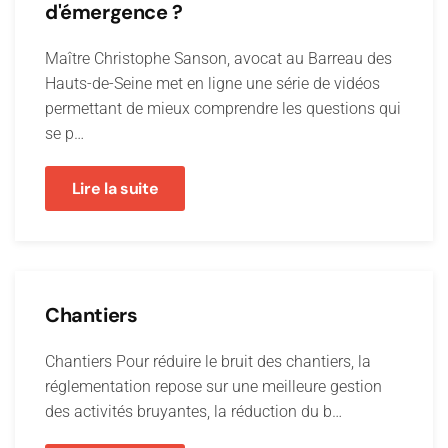
d'émergence ?
Maître Christophe Sanson, avocat au Barreau des
Hauts-de-Seine met en ligne une série de vidéos
permettant de mieux comprendre les questions qui
se p…
Lire la suite
Chantiers
Chantiers Pour réduire le bruit des chantiers, la
réglementation repose sur une meilleure gestion
des activités bruyantes, la réduction du b…