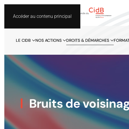
Accéder au contenu principal
LE CIDB
NOS ACTIONS
DROITS & DÉMARCHES
FORMAT
Bruits de voisinag