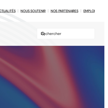
CTUALITÉS
NOUS SOUTENIR
NOS PARTENAIRES
EMPLOI