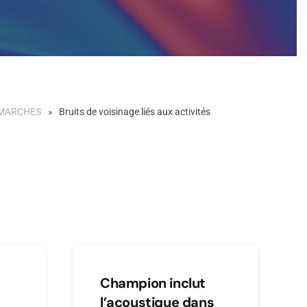
ÉMARCHES
Bruits de voisinage liés aux activités
Champion inclut
l’acoustique dans