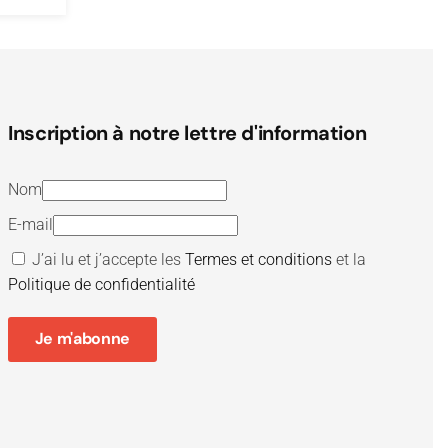
Inscription à notre lettre d'information
Nom
E-mail
J’ai lu et j’accepte les
Termes et conditions
et la
Politique de confidentialité
Je m'abonne