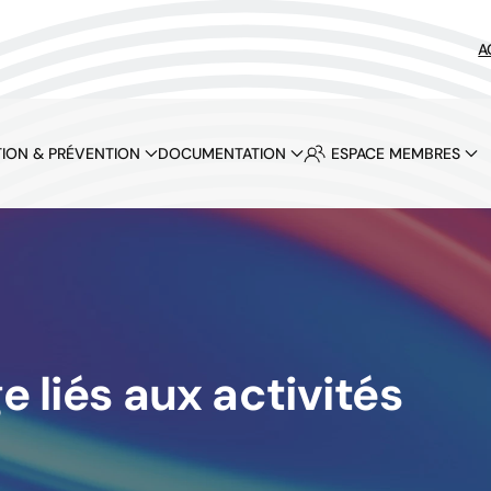
A
ION & PRÉVENTION
DOCUMENTATION
ESPACE MEMBRES
e liés aux activités