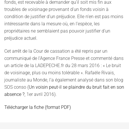
fonds, est recevable à demander qu'il soit mis fin aux
troubles de voisinage provenant d'un fonds voisin à
condition de justifier d’un préjudice. Elle n’en est pas moins
intéressante dans la mesure où, en l’espèce, les
propriétaires ne semblaient pas pouvoir justifier d’un
préjudice actuel.
Cet arrêt de la Cour de cassation a été repris par un
communiqué de l’Agence France Presse et commenté dans
un article de la LADEPECHE.fr du 28 mars 2016 : « Le bruit
de voisinage, plus ou moins tolérable ». Rafaële Rivais,
journaliste au Monde, l’a également analysé dans son blog
SOS conso (
Un voisin peut-il se plaindre du bruit fait en son
absence ?
, 1er avril 2016).
Télécharger la fiche (format PDF)