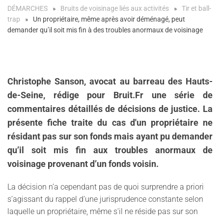
DÉMARCHES
Bruits de voisinage liés aux activités
Tir et ball-
trap
Un propriétaire, même après avoir déménagé, peut
demander qu’il soit mis fin à des troubles anormaux de voisinage
Christophe Sanson, avocat au barreau des Hauts-
de-Seine, rédige pour Bruit.Fr une série de
commentaires détaillés de décisions de justice. La
présente fiche traite du cas d'un propriétaire ne
résidant pas sur son fonds mais ayant pu demander
qu’il soit mis fin aux troubles anormaux de
voisinage provenant d’un fonds voisin.
La décision n’a cependant pas de quoi surprendre a priori
s’agissant du rappel d’une jurisprudence constante selon
laquelle un propriétaire, même s'il ne réside pas sur son