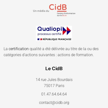
La
certification
qualité a été délivrée au titre de la ou des
catégories d'actions suivantes : actions de formation.
Le CidB
14 rue Jules Bourdais
75017 Paris
01.47.64.64.64
contact@cidb.org