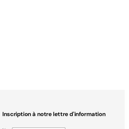
Inscription à notre lettre d'information