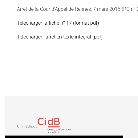
Arrêt de la Cour d’Appel de Rennes, 7 mars 2016 (RG n°
Télécharger la fiche n° 17 (format pdf)
Télécharger l’arrêt en texte intégral (pdf)