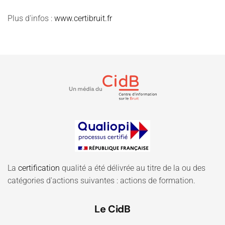
Plus d'infos :
www.certibruit.fr
La
certification
qualité a été délivrée au titre de la ou des
catégories d'actions suivantes : actions de formation.
Le CidB