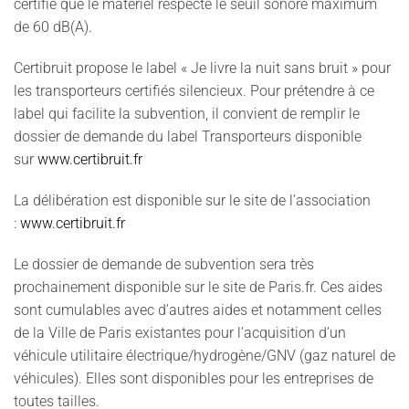
certifie que le matériel respecte le seuil sonore maximum
de 60 dB(A).
Certibruit propose le label « Je livre la nuit sans bruit » pour
les transporteurs certifiés silencieux. Pour prétendre à ce
label qui facilite la subvention, il convient de remplir le
dossier de demande du label Transporteurs disponible
sur
www.certibruit.fr
La délibération est disponible sur le site de l’association
:
www.certibruit.fr
Le dossier de demande de subvention sera très
prochainement disponible sur le site de Paris.fr. Ces aides
sont cumulables avec d’autres aides et notamment celles
de la Ville de Paris existantes pour l’acquisition d’un
véhicule utilitaire électrique/hydrogène/GNV (gaz naturel de
véhicules). Elles sont disponibles pour les entreprises de
toutes tailles.