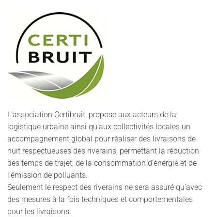
L’association Certibruit, propose aux acteurs de la
logistique urbaine ainsi qu’aux collectivités locales un
accompagnement global pour réaliser des livraisons de
nuit respectueuses des riverains, permettant la réduction
des temps de trajet, de la consommation d’énergie et de
l’émission de polluants.
Seulement le respect des riverains ne sera assuré qu’avec
des mesures à la fois techniques et comportementales
pour les livraisons.