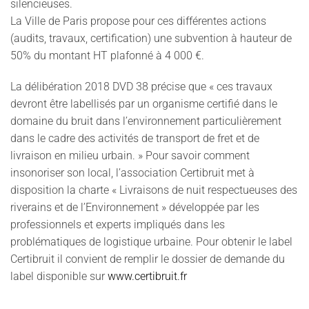
silencieuses.
La Ville de Paris propose pour ces différentes actions
(audits, travaux, certification) une subvention à hauteur de
50% du montant HT plafonné à 4 000 €.
La délibération 2018 DVD 38 précise que « ces travaux
devront être labellisés par un organisme certifié dans le
domaine du bruit dans l’environnement particulièrement
dans le cadre des activités de transport de fret et de
livraison en milieu urbain. » Pour savoir comment
insonoriser son local, l’association Certibruit met à
disposition la charte « Livraisons de nuit respectueuses des
riverains et de l’Environnement » développée par les
professionnels et experts impliqués dans les
problématiques de logistique urbaine. Pour obtenir le label
Certibruit il convient de remplir le dossier de demande du
label disponible sur
www.certibruit.fr