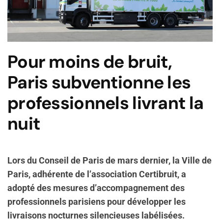
Pour moins de bruit,
Paris subventionne les
professionnels livrant la
nuit
Lors du Conseil de Paris de mars dernier, la Ville de
Paris, adhérente de l’association Certibruit, a
adopté des mesures d’accompagnement des
professionnels parisiens pour développer les
livraisons nocturnes silencieuses labélisées.