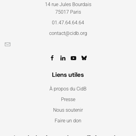
14 rue Jules Bourdais
75017 Paris
01.47.64.64.64
contact@cidb.org
Liens utiles
À propos du CidB
Presse
Nous soutenir
Faire un don