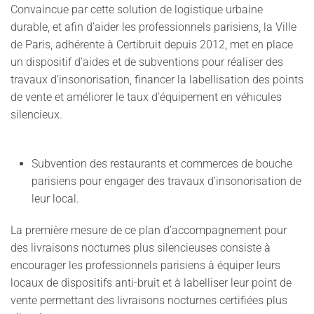
Convaincue par cette solution de logistique urbaine
durable, et afin d’aider les professionnels parisiens, la Ville
de Paris, adhérente à Certibruit depuis 2012, met en place
un dispositif d’aides et de subventions pour réaliser des
travaux d’insonorisation, financer la labellisation des points
de vente et améliorer le taux d’équipement en véhicules
silencieux.
Subvention des restaurants et commerces de bouche
parisiens pour engager des travaux d’insonorisation de
leur local.
La première mesure de ce plan d’accompagnement pour
des livraisons nocturnes plus silencieuses consiste à
encourager les professionnels parisiens à équiper leurs
locaux de dispositifs anti-bruit et à labelliser leur point de
vente permettant des livraisons nocturnes certifiées plus