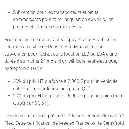
Subvention pour les transporteurs et petits
commerçants pour faire l’acquisition de véhicules
propres et silencieux certifiés Piek
Pour être livré de nuit il faut s’appuyer sur des véhicules
silencieux. La ville de Paris met à disposition une
subvention pour l’achat ou la location LLD ou LOA d’une
durée d’au moins 24 mois, d’un véhicule neuf électrique,
hydrogène ou GNV.
20% du prix HT plafonné à 2 000 € pour un véhicule
utilitaire léger (inférieur ou égal à 3,5T) ;
20% du prix HT plafonné à 6 000 € pour un poids lourd
(supérieur à 3,5T).
Le véhicule doit, pour prétendre à la subvention, être certifié
Piek. Cette certification, délivrée en France par le Cemafroid,