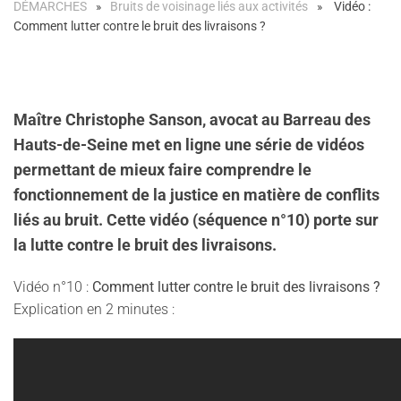
DÉMARCHES
Bruits de voisinage liés aux activités
Vidéo :
Comment lutter contre le bruit des livraisons ?
Maître Christophe Sanson, avocat au Barreau des
Hauts-de-Seine met en ligne une série de vidéos
permettant de
mieux faire comprendre le
fonctionnement de la justice en matière de conflits
liés au bruit
. Cette vidéo (séquence n°10)
porte sur
la lutte contre le bruit des livraisons
.
Vidéo n°10 :
Comment lutter contre le bruit des livraisons ?
Explication en 2 minutes :