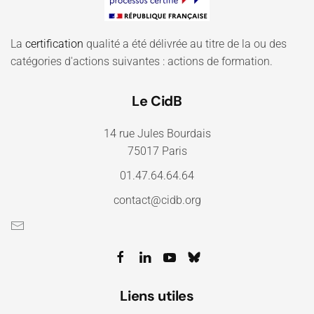
La
certification
qualité a été délivrée au titre de la ou des
catégories d'actions suivantes : actions de formation.
Le CidB
14 rue Jules Bourdais
75017 Paris
01.47.64.64.64
contact@cidb.org
Liens utiles